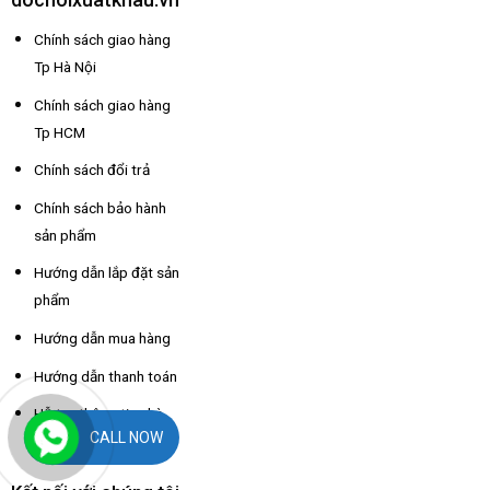
Chính sách giao hàng
Tp Hà Nội
Chính sách giao hàng
Tp HCM
Chính sách đổi trả
Chính sách bảo hành
sản phẩm
Hướng dẫn lắp đặt sản
phẩm
Hướng dẫn mua hàng
Hướng dẫn thanh toán
Hỗ trợ thông tin nhà
CALL NOW
xe các tỉnh