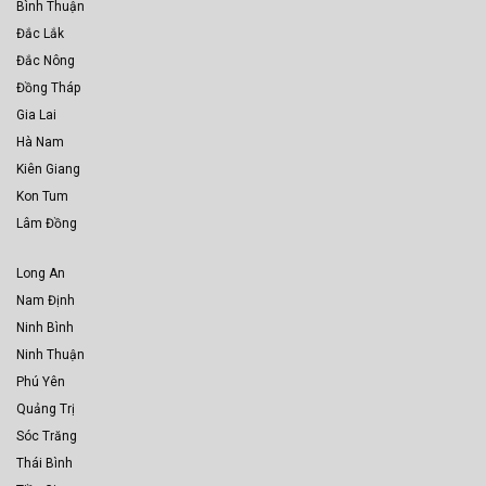
Bình Thuận
Đắc Lắk
Đắc Nông
Đồng Tháp
Gia Lai
Hà Nam
Kiên Giang
Kon Tum
Lâm Đồng
Long An
Nam Định
Ninh Bình
Ninh Thuận
Phú Yên
Quảng Trị
Sóc Trăng
Thái Bình