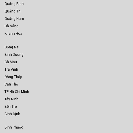
Quảng Bình
Quảng Trị
Quảng Nam
Đà Nẵng
Khánh Hòa
Đồng Nai
Bình Dương
Cà Mau
Trà Vinh
Đồng Tháp
Cần Thơ
TP Hồ Chí Minh
Tây Ninh
Bến Tre
Bình Định
Bình Phước