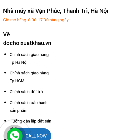
Nhà máy xã Vạn Phúc, Thanh Trì, Hà Nội
Giờ mở hàng: 8:00-17:30 hàng ngày
Về
dochoixuatkhau.vn
Chính sách giao hàng
Tp Hà Nội
Chính sách giao hàng
Tp HCM
Chính sách đổi trả
Chính sách bảo hành
sản phẩm
Hướng dẫn lắp đặt sản
phẩm
CALL NOW
Hướng dẫn mua hàng