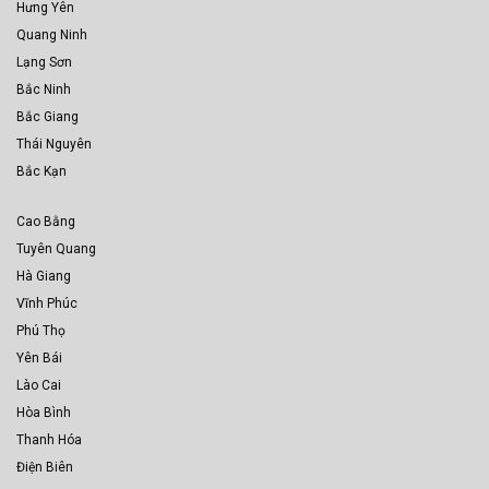
Hưng Yên
Quang Ninh
Lạng Sơn
Bắc Ninh
Bắc Giang
Thái Nguyên
Bắc Kạn
Cao Bằng
Tuyên Quang
Hà Giang
Vĩnh Phúc
Phú Thọ
Yên Bái
Lào Cai
Hòa Bình
Thanh Hóa
Điện Biên