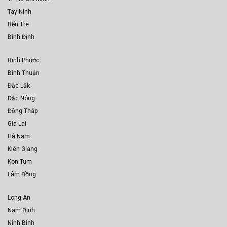
Tây Ninh
Bến Tre
Bình Định
Bình Phước
Bình Thuận
Đắc Lắk
Đắc Nông
Đồng Tháp
Gia Lai
Hà Nam
Kiên Giang
Kon Tum
Lâm Đồng
Long An
Nam Định
Ninh Bình