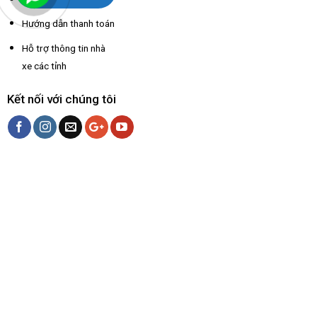
Hướng dẫn thanh toán
Hỗ trợ thông tin nhà
xe các tỉnh
Kết nối với chúng tôi