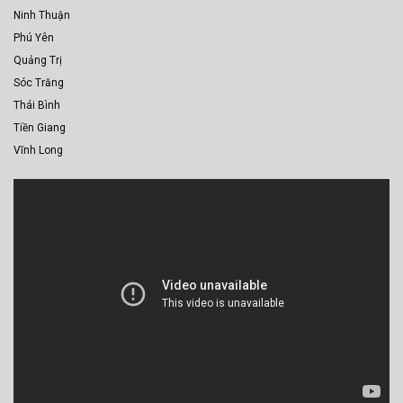
Ninh Thuận
Phú Yên
Quảng Trị
Sóc Trăng
Thái Bình
Tiền Giang
Vĩnh Long