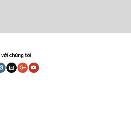
 với chúng tôi