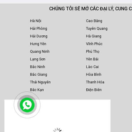
CHÚNG TÔI SẼ MỞ CÁC ĐẠI LÝ, CUNG 
Hà Nội
Cao Bằng
Hải Phòng
Tuyên Quang
Hải Dương
Hà Giang
Hưng Yên
Vĩnh Phúc
Quang Ninh
Phú Thọ
Lạng Sơn
Yên Bái
Bắc Ninh
Lào Cai
Bắc Giang
Hòa Bình
Thái Nguyên
Thanh Hóa
Bắc Kạn
Điện Biên