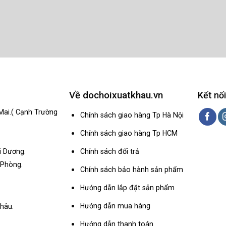
Về dochoixuatkhau.vn
Kết nối
Mai.( Cạnh Trường
Chính sách giao hàng Tp Hà Nội
Chính sách giao hàng Tp HCM
Chính sách đổi trả
i Dương.
 Phòng.
Chính sách bảo hành sản phẩm
Hướng dẫn lắp đặt sản phẩm
Hướng dẫn mua hàng
hâu.
Hướng dẫn thanh toán