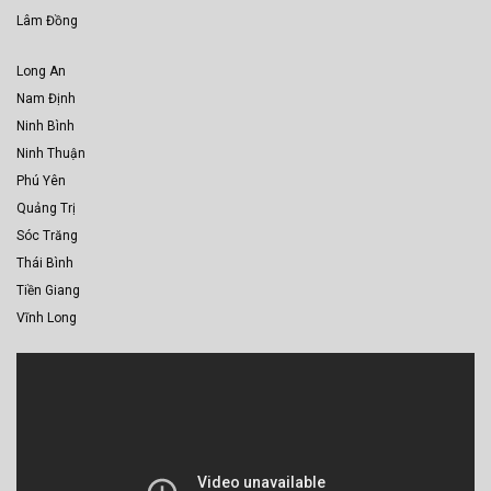
Lâm Đồng
Long An
Nam Định
Ninh Bình
Ninh Thuận
Phú Yên
Quảng Trị
Sóc Trăng
Thái Bình
Tiền Giang
Vĩnh Long