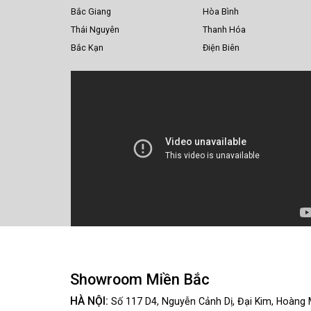
Bắc Giang
Hòa Bình
Thái Nguyên
Thanh Hóa
Bắc Kạn
Điện Biên
Showroom Miền Bắc
HÀ NỘI:
Số 117 D4, Nguyễn Cảnh Dị, Đại Kim, Hoàng 