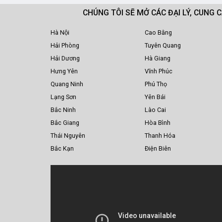
CHÚNG TÔI SẼ MỞ CÁC ĐẠI LÝ, CUNG 
Hà Nội
Cao Bằng
Hải Phòng
Tuyên Quang
Hải Dương
Hà Giang
Hưng Yên
Vĩnh Phúc
Quang Ninh
Phú Thọ
Lạng Sơn
Yên Bái
Bắc Ninh
Lào Cai
Bắc Giang
Hòa Bình
Thái Nguyên
Thanh Hóa
Bắc Kạn
Điện Biên