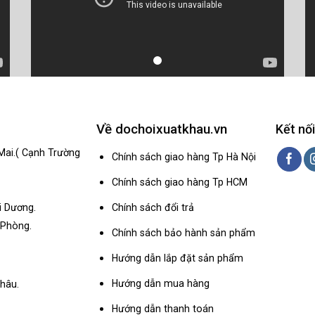
Về dochoixuatkhau.vn
Kết nối
Mai.( Cạnh Trường
Chính sách giao hàng Tp Hà Nội
Chính sách giao hàng Tp HCM
Chính sách đổi trả
i Dương.
 Phòng.
Chính sách bảo hành sản phẩm
Hướng dẫn lắp đặt sản phẩm
Hướng dẫn mua hàng
hâu.
Hướng dẫn thanh toán