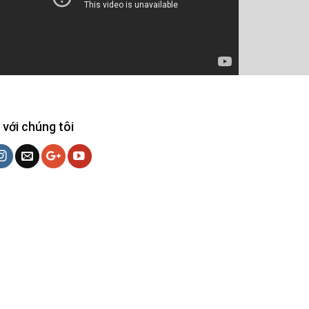
 với chúng tôi