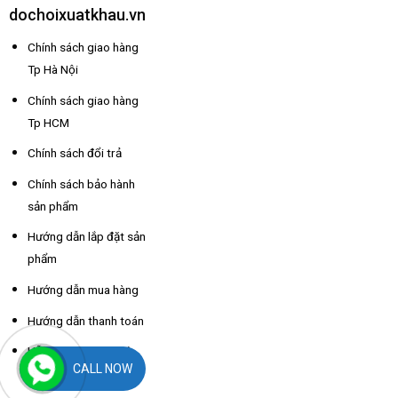
dochoixuatkhau.vn
Chính sách giao hàng
Tp Hà Nội
Chính sách giao hàng
Tp HCM
Chính sách đổi trả
Chính sách bảo hành
sản phẩm
Hướng dẫn lắp đặt sản
phẩm
Hướng dẫn mua hàng
Hướng dẫn thanh toán
Hỗ trợ thông tin nhà
CALL NOW
xe các tỉnh