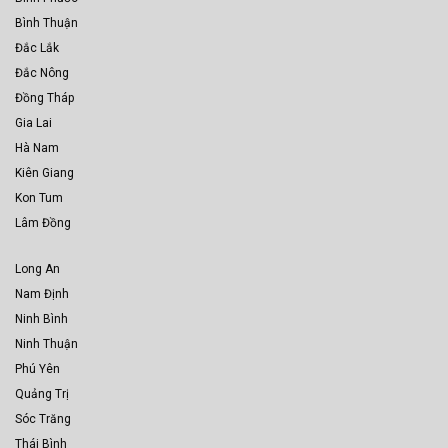
Bình Thuận
Đắc Lắk
Đắc Nông
Đồng Tháp
Gia Lai
Hà Nam
Kiên Giang
Kon Tum
Lâm Đồng
Long An
Nam Định
Ninh Bình
Ninh Thuận
Phú Yên
Quảng Trị
Sóc Trăng
Thái Bình