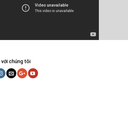
 với chúng tôi