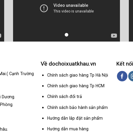
Về dochoixuatkhau.vn
Kết nối
Mai.( Cạnh Trường
Chính sách giao hàng Tp Hà Nội
Chính sách giao hàng Tp HCM
Chính sách đổi trả
i Dương.
 Phòng.
Chính sách bảo hành sản phẩm
Hướng dẫn lắp đặt sản phẩm
Hướng dẫn mua hàng
hâu.