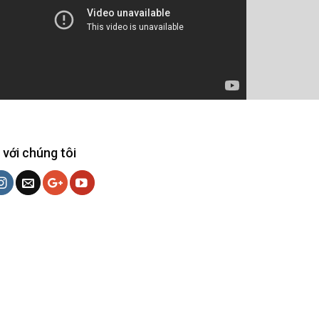
 với chúng tôi