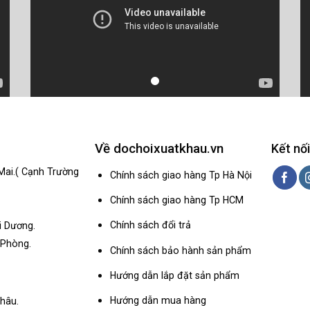
Về dochoixuatkhau.vn
Kết nối
Mai.( Cạnh Trường
Chính sách giao hàng Tp Hà Nội
Chính sách giao hàng Tp HCM
Chính sách đổi trả
i Dương.
 Phòng.
Chính sách bảo hành sản phẩm
Hướng dẫn lắp đặt sản phẩm
Hướng dẫn mua hàng
hâu.