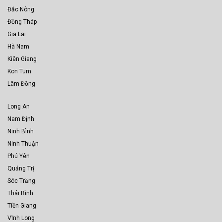
Đắc Nông
Đồng Tháp
Gia Lai
Hà Nam
Kiên Giang
Kon Tum
Lâm Đồng
Long An
Nam Định
Ninh Bình
Ninh Thuận
Phú Yên
Quảng Trị
Sóc Trăng
Thái Bình
Tiền Giang
Vĩnh Long