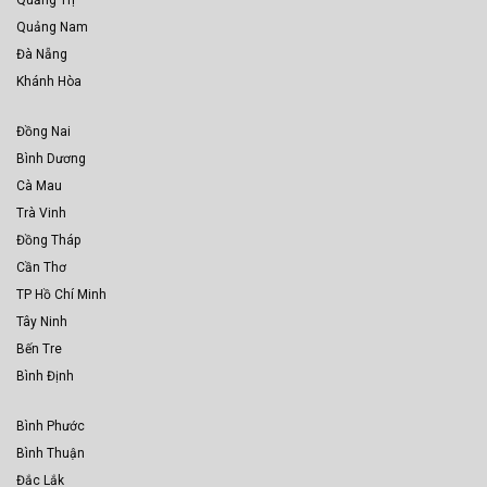
Quảng Trị
Quảng Nam
Đà Nẵng
Khánh Hòa
Đồng Nai
Bình Dương
Cà Mau
Trà Vinh
Đồng Tháp
Cần Thơ
TP Hồ Chí Minh
Tây Ninh
Bến Tre
Bình Định
Bình Phước
Bình Thuận
Đắc Lắk