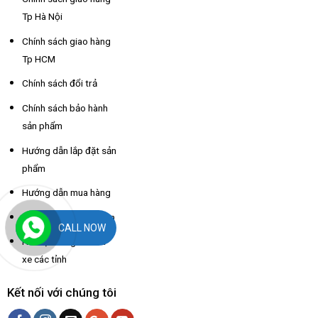
Tp Hà Nội
Chính sách giao hàng
Tp HCM
Chính sách đổi trả
Chính sách bảo hành
sản phẩm
Hướng dẫn lắp đặt sản
phẩm
Hướng dẫn mua hàng
Hướng dẫn thanh toán
CALL NOW
Hỗ trợ thông tin nhà
xe các tỉnh
Kết nối với chúng tôi