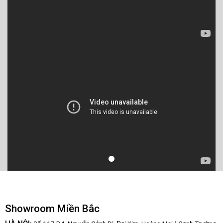
Showroom Miền Bắc