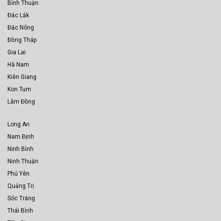
Bình Thuận
Đắc Lắk
Đắc Nông
Đồng Tháp
Gia Lai
Hà Nam
Kiên Giang
Kon Tum
Lâm Đồng
Long An
Nam Định
Ninh Bình
Ninh Thuận
Phú Yên
Quảng Trị
Sóc Trăng
Thái Bình