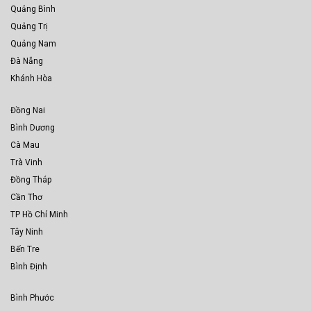
Quảng Bình
Quảng Trị
Quảng Nam
Đà Nẵng
Khánh Hòa
Đồng Nai
Bình Dương
Cà Mau
Trà Vinh
Đồng Tháp
Cần Thơ
TP Hồ Chí Minh
Tây Ninh
Bến Tre
Bình Định
Bình Phước