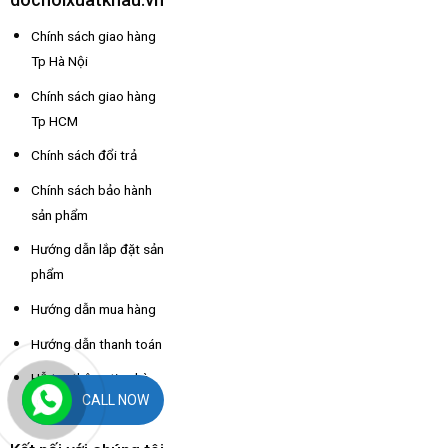
Chính sách giao hàng
Tp Hà Nội
Chính sách giao hàng
Tp HCM
Chính sách đổi trả
Chính sách bảo hành
sản phẩm
Hướng dẫn lắp đặt sản
phẩm
Hướng dẫn mua hàng
Hướng dẫn thanh toán
Hỗ trợ thông tin nhà
CALL NOW
xe các tỉnh