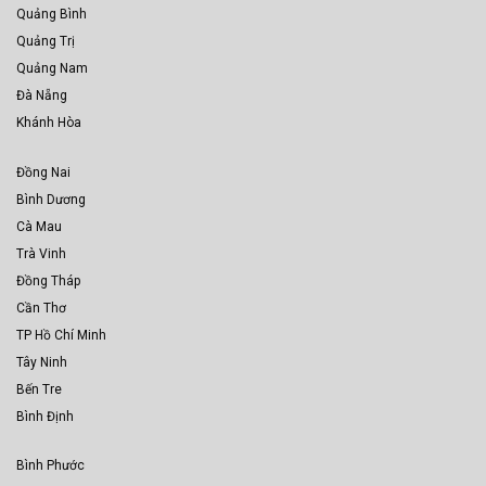
Quảng Bình
Quảng Trị
Quảng Nam
Đà Nẵng
Khánh Hòa
Đồng Nai
Bình Dương
Cà Mau
Trà Vinh
Đồng Tháp
Cần Thơ
TP Hồ Chí Minh
Tây Ninh
Bến Tre
Bình Định
Bình Phước