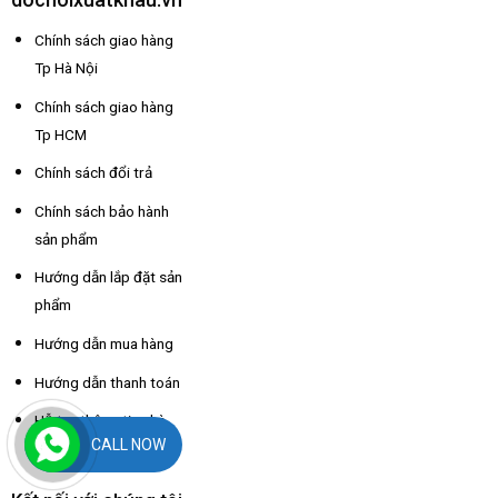
Chính sách giao hàng
Tp Hà Nội
Chính sách giao hàng
Tp HCM
Chính sách đổi trả
Chính sách bảo hành
sản phẩm
Hướng dẫn lắp đặt sản
phẩm
Hướng dẫn mua hàng
Hướng dẫn thanh toán
Hỗ trợ thông tin nhà
CALL NOW
xe các tỉnh