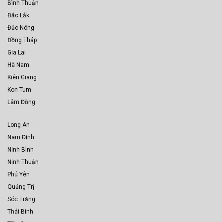
Bình Thuận
Đắc Lắk
Đắc Nông
Đồng Tháp
Gia Lai
Hà Nam
Kiên Giang
Kon Tum
Lâm Đồng
Long An
Nam Định
Ninh Bình
Ninh Thuận
Phú Yên
Quảng Trị
Sóc Trăng
Thái Bình