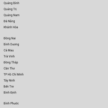
Quảng Bình
Quảng Trị
Quảng Nam
Đà Nẵng
Khánh Hòa
Đồng Nai
Bình Dương
Cà Mau
Trà Vinh
Đồng Tháp
Cần Thơ
TP Hồ Chí Minh
Tây Ninh
Bến Tre
Bình Định
Bình Phước