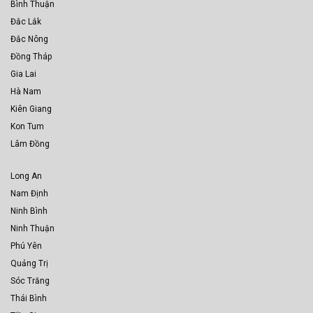
Bình Thuận
Đắc Lắk
Đắc Nông
Đồng Tháp
Gia Lai
Hà Nam
Kiên Giang
Kon Tum
Lâm Đồng
Long An
Nam Định
Ninh Bình
Ninh Thuận
Phú Yên
Quảng Trị
Sóc Trăng
Thái Bình