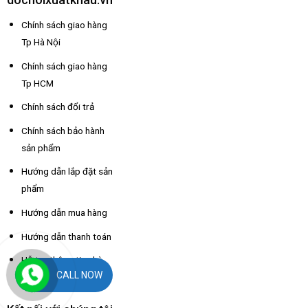
Chính sách giao hàng
Tp Hà Nội
Chính sách giao hàng
Tp HCM
Chính sách đổi trả
Chính sách bảo hành
sản phẩm
Hướng dẫn lắp đặt sản
phẩm
Hướng dẫn mua hàng
Hướng dẫn thanh toán
Hỗ trợ thông tin nhà
CALL NOW
xe các tỉnh