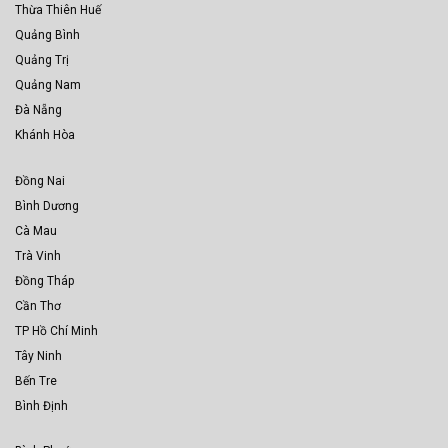
Thừa Thiên Huế
Quảng Bình
Quảng Trị
Quảng Nam
Đà Nẵng
Khánh Hòa
Đồng Nai
Bình Dương
Cà Mau
Trà Vinh
Đồng Tháp
Cần Thơ
TP Hồ Chí Minh
Tây Ninh
Bến Tre
Bình Định