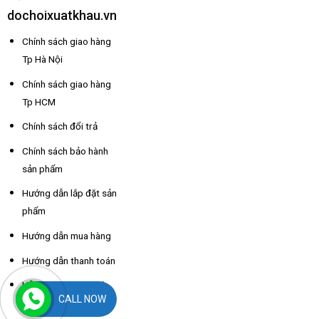
dochoixuatkhau.vn
Chính sách giao hàng
Tp Hà Nội
Chính sách giao hàng
Tp HCM
Chính sách đổi trả
Chính sách bảo hành
sản phẩm
Hướng dẫn lắp đặt sản
phẩm
Hướng dẫn mua hàng
Hướng dẫn thanh toán
Hỗ trợ thông tin nhà
CALL NOW
xe các tỉnh