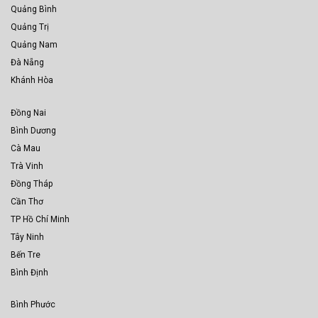
Quảng Bình
Quảng Trị
Quảng Nam
Đà Nẵng
Khánh Hòa
Đồng Nai
Bình Dương
Cà Mau
Trà Vinh
Đồng Tháp
Cần Thơ
TP Hồ Chí Minh
Tây Ninh
Bến Tre
Bình Định
Bình Phước