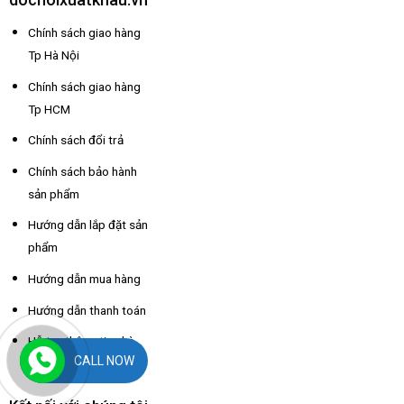
Chính sách giao hàng
Tp Hà Nội
Chính sách giao hàng
Tp HCM
Chính sách đổi trả
Chính sách bảo hành
sản phẩm
Hướng dẫn lắp đặt sản
phẩm
Hướng dẫn mua hàng
Hướng dẫn thanh toán
Hỗ trợ thông tin nhà
CALL NOW
xe các tỉnh