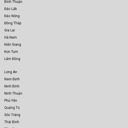
Bình Thuận
Đắc Lắk
Đắc Nông
Đồng Tháp
Gia Lai
Hà Nam
Kiên Giang
Kon Tum
Lâm Đồng
Long An
Nam Định
Ninh Bình
Ninh Thuận
Phú Yên
Quảng Trị
Sóc Trăng
Thái Bình