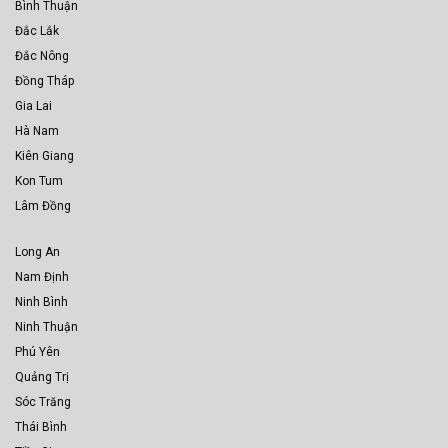
Bình Thuận
Đắc Lắk
Đắc Nông
Đồng Tháp
Gia Lai
Hà Nam
Kiên Giang
Kon Tum
Lâm Đồng
Long An
Nam Định
Ninh Bình
Ninh Thuận
Phú Yên
Quảng Trị
Sóc Trăng
Thái Bình