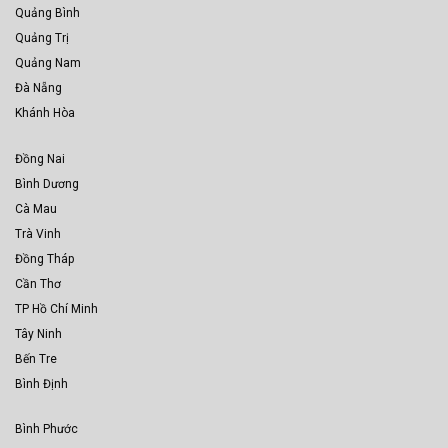
Quảng Bình
Quảng Trị
Quảng Nam
Đà Nẵng
Khánh Hòa
Đồng Nai
Bình Dương
Cà Mau
Trà Vinh
Đồng Tháp
Cần Thơ
TP Hồ Chí Minh
Tây Ninh
Bến Tre
Bình Định
Bình Phước