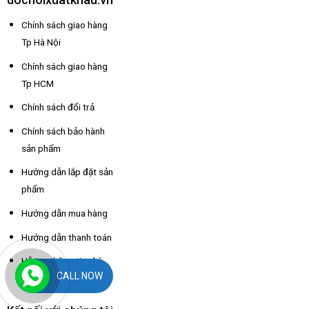
Chính sách giao hàng
Tp Hà Nội
Chính sách giao hàng
Tp HCM
Chính sách đổi trả
Chính sách bảo hành
sản phẩm
Hướng dẫn lắp đặt sản
phẩm
Hướng dẫn mua hàng
Hướng dẫn thanh toán
Hỗ trợ thông tin nhà
CALL NOW
xe các tỉnh