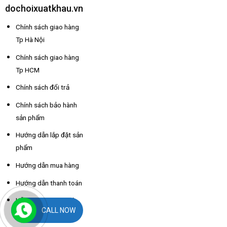
dochoixuatkhau.vn
Chính sách giao hàng
Tp Hà Nội
Chính sách giao hàng
Tp HCM
Chính sách đổi trả
Chính sách bảo hành
sản phẩm
Hướng dẫn lắp đặt sản
phẩm
Hướng dẫn mua hàng
Hướng dẫn thanh toán
Hỗ trợ thông tin nhà
CALL NOW
xe các tỉnh