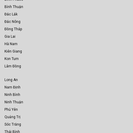
Bình Thuận
Đắc Lắk
Đắc Nông
Đồng Tháp
Gia Lai
Hà Nam
Kiên Giang
Kon Tum
Lâm Đồng
Long An
Nam Định
Ninh Bình
Ninh Thuận
Phú Yên
Quảng Trị
Sóc Trăng
Thái Bình