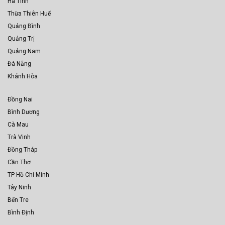
Hà Tĩnh
Thừa Thiên Huế
Quảng Bình
Quảng Trị
Quảng Nam
Đà Nẵng
Khánh Hòa
Đồng Nai
Bình Dương
Cà Mau
Trà Vinh
Đồng Tháp
Cần Thơ
TP Hồ Chí Minh
Tây Ninh
Bến Tre
Bình Định