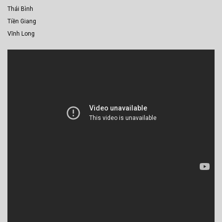
Thái Bình
Tiền Giang
Vĩnh Long