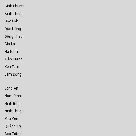
Bình Phước
Bình Thuận
Đắc Lắk
Đắc Nông
Đồng Tháp
Gia Lai
Hà Nam
Kiên Giang
Kon Tum
Lâm Đồng
Long An
Nam Định
Ninh Bình
Ninh Thuận
Phú Yên
Quảng Trị
Sóc Trăng