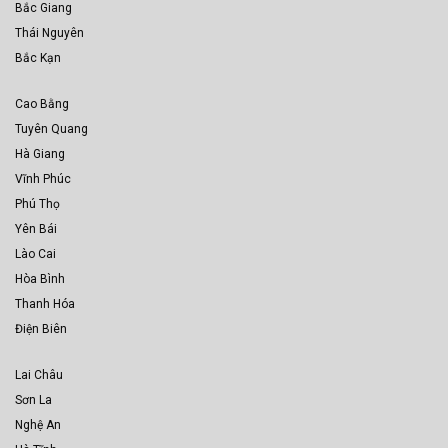
Bắc Giang
Thái Nguyên
Bắc Kạn
Cao Bằng
Tuyên Quang
Hà Giang
Vĩnh Phúc
Phú Thọ
Yên Bái
Lào Cai
Hòa Bình
Thanh Hóa
Điện Biên
Lai Châu
Sơn La
Nghệ An