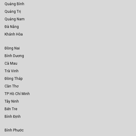
Quảng Bình
Quảng Trị
Quảng Nam
Đà Nẵng
Khánh Hòa
Đồng Nai
Bình Dương
Cà Mau
Trà Vinh
Đồng Tháp
Cần Thơ
TP Hồ Chí Minh
Tây Ninh
Bến Tre
Bình Định
Bình Phước