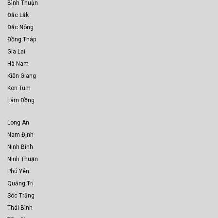
Bình Thuận
Đắc Lắk
Đắc Nông
Đồng Tháp
Gia Lai
Hà Nam
Kiên Giang
Kon Tum
Lâm Đồng
Long An
Nam Định
Ninh Bình
Ninh Thuận
Phú Yên
Quảng Trị
Sóc Trăng
Thái Bình