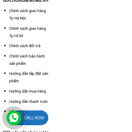
Chính sách giao hàng
Tp Hà Nội
Chính sách giao hàng
Tp HCM
Chính sách đổi trả
Chính sách bảo hành
sản phẩm
Hướng dẫn lắp đặt sản
phẩm
Hướng dẫn mua hàng
Hướng dẫn thanh toán
Hỗ trợ thông tin nhà
CALL NOW
xe các tỉnh