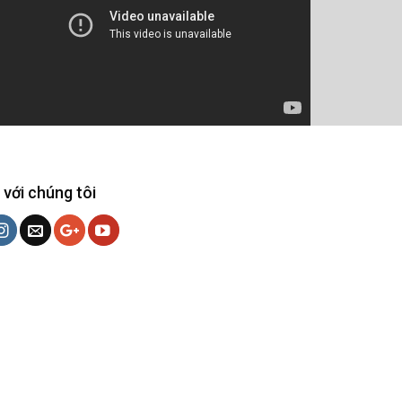
 với chúng tôi