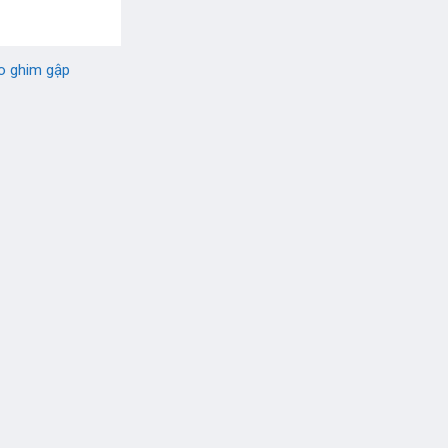
o ghim gập