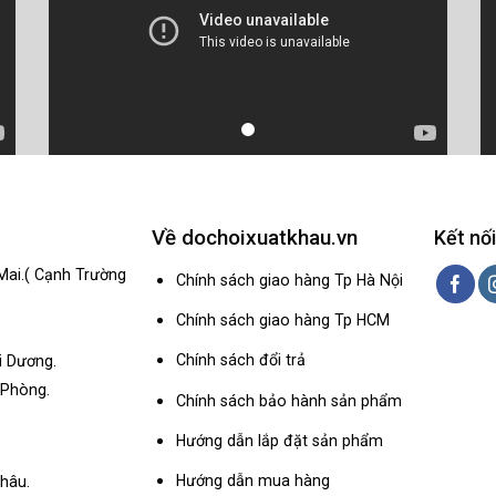
Về dochoixuatkhau.vn
Kết nối
Mai.( Cạnh Trường
Chính sách giao hàng Tp Hà Nội
Chính sách giao hàng Tp HCM
Chính sách đổi trả
i Dương.
 Phòng.
Chính sách bảo hành sản phẩm
Hướng dẫn lắp đặt sản phẩm
Hướng dẫn mua hàng
hâu.