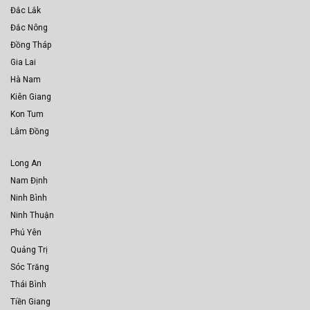
Đắc Lắk
Đắc Nông
Đồng Tháp
Gia Lai
Hà Nam
Kiên Giang
Kon Tum
Lâm Đồng
Long An
Nam Định
Ninh Bình
Ninh Thuận
Phú Yên
Quảng Trị
Sóc Trăng
Thái Bình
Tiền Giang