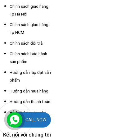
Chính sách giao hàng
Tp Hà Nội
Chính sách giao hàng
Tp HCM
Chính sách đổi trả
Chính sách bảo hành
sản phẩm
Hướng dẫn lắp đặt sản
phẩm
Hướng dẫn mua hàng
Hướng dẫn thanh toán
Hỗ trợ thông tin nhà
CALL NOW
xe các tỉnh
Kết nối với chúng tôi