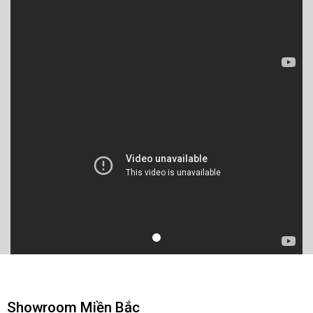
Showroom Miền Bắc