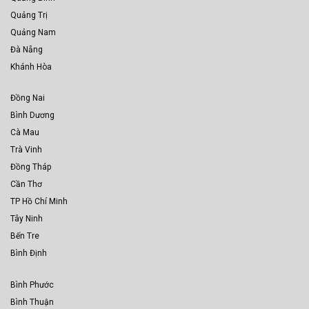
Quảng Trị
Quảng Nam
Đà Nẵng
Khánh Hòa
Đồng Nai
Bình Dương
Cà Mau
Trà Vinh
Đồng Tháp
Cần Thơ
TP Hồ Chí Minh
Tây Ninh
Bến Tre
Bình Định
Bình Phước
Bình Thuận