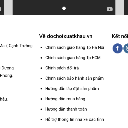
Về dochoixuatkhau.vn
Kết nối
Mai.( Cạnh Trường
Chính sách giao hàng Tp Hà Nội
Chính sách giao hàng Tp HCM
Chính sách đổi trả
i Dương.
 Phòng.
Chính sách bảo hành sản phẩm
Hướng dẫn lắp đặt sản phẩm
Hướng dẫn mua hàng
hâu.
Hướng dẫn thanh toán
Hỗ trợ thông tin nhà xe các tỉnh