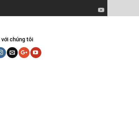
 với chúng tôi