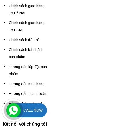
Chính sách giao hàng
Tp Hà Nội
Chính sách giao hàng
Tp HCM
Chính sách đổi trả
Chính sách bảo hành
sản phẩm
Hướng dẫn lắp đặt sản
phẩm
Hướng dẫn mua hàng
Hướng dẫn thanh toán
Hỗ trợ thông tin nhà
CALL NOW
xe các tỉnh
Kết nối với chúng tôi