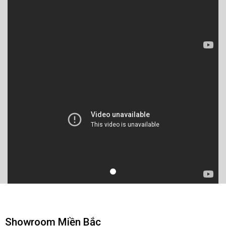
Showroom Miền Bắc