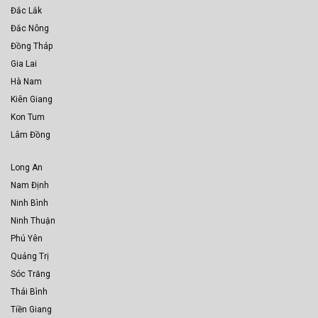
Đắc Lắk
Đắc Nông
Đồng Tháp
Gia Lai
Hà Nam
Kiên Giang
Kon Tum
Lâm Đồng
Long An
Nam Định
Ninh Bình
Ninh Thuận
Phú Yên
Quảng Trị
Sóc Trăng
Thái Bình
Tiền Giang