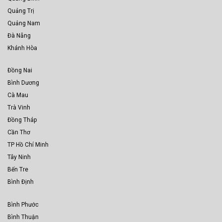
Quảng Trị
Quảng Nam
Đà Nẵng
Khánh Hòa
Đồng Nai
Bình Dương
Cà Mau
Trà Vinh
Đồng Tháp
Cần Thơ
TP Hồ Chí Minh
Tây Ninh
Bến Tre
Bình Định
Bình Phước
Bình Thuận