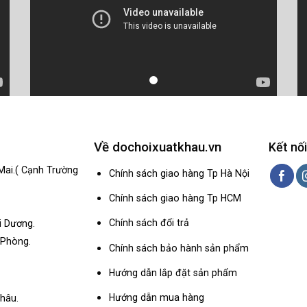
Về dochoixuatkhau.vn
Kết nối
Mai.( Cạnh Trường
Chính sách giao hàng Tp Hà Nội
Chính sách giao hàng Tp HCM
Chính sách đổi trả
i Dương.
 Phòng.
Chính sách bảo hành sản phẩm
Hướng dẫn lắp đặt sản phẩm
Hướng dẫn mua hàng
hâu.