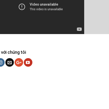
 với chúng tôi