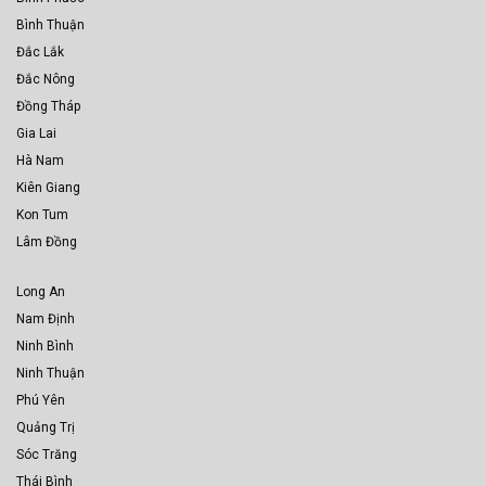
Bình Thuận
Đắc Lắk
Đắc Nông
Đồng Tháp
Gia Lai
Hà Nam
Kiên Giang
Kon Tum
Lâm Đồng
Long An
Nam Định
Ninh Bình
Ninh Thuận
Phú Yên
Quảng Trị
Sóc Trăng
Thái Bình