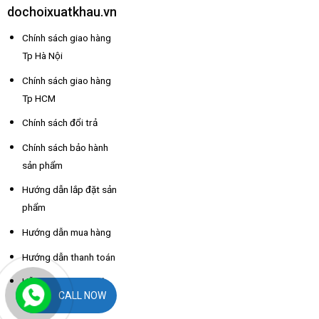
dochoixuatkhau.vn
Chính sách giao hàng
Tp Hà Nội
Chính sách giao hàng
Tp HCM
Chính sách đổi trả
Chính sách bảo hành
sản phẩm
Hướng dẫn lắp đặt sản
phẩm
Hướng dẫn mua hàng
Hướng dẫn thanh toán
Hỗ trợ thông tin nhà
CALL NOW
xe các tỉnh