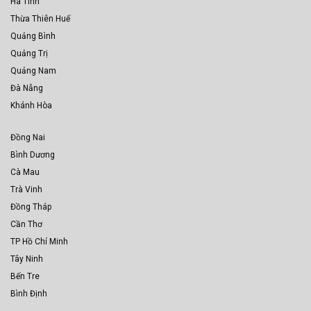
Hà Tĩnh
Thừa Thiên Huế
Quảng Bình
Quảng Trị
Quảng Nam
Đà Nẵng
Khánh Hòa
Đồng Nai
Bình Dương
Cà Mau
Trà Vinh
Đồng Tháp
Cần Thơ
TP Hồ Chí Minh
Tây Ninh
Bến Tre
Bình Định