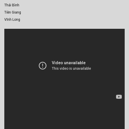
Thái Bình
Tiền Giang
Vĩnh Long