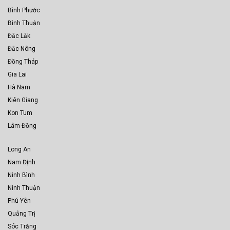
Bình Phước
Bình Thuận
Đắc Lắk
Đắc Nông
Đồng Tháp
Gia Lai
Hà Nam
Kiên Giang
Kon Tum
Lâm Đồng
Long An
Nam Định
Ninh Bình
Ninh Thuận
Phú Yên
Quảng Trị
Sóc Trăng