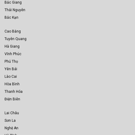
Bắc Giang
Thái Nguyên
Bắc Kạn
Cao Bằng
Tuyên Quang
Hà Giang
Vĩnh Phúc
Phú Thọ
Yên Bái
Lào Cai
Hòa Bình
Thanh Hóa
Điện Biên
Lai Châu
Sơn La
Nghệ An