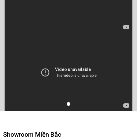
Showroom Miền Bắc