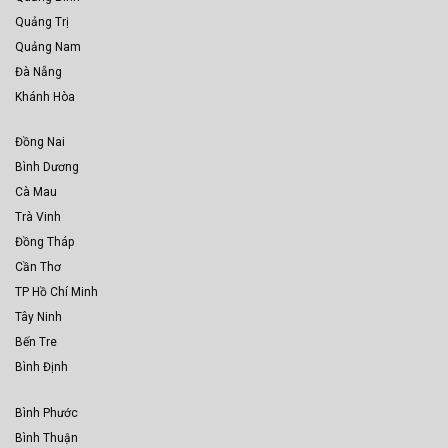
Quảng Trị
Quảng Nam
Đà Nẵng
Khánh Hòa
Đồng Nai
Bình Dương
Cà Mau
Trà Vinh
Đồng Tháp
Cần Thơ
TP Hồ Chí Minh
Tây Ninh
Bến Tre
Bình Định
Bình Phước
Bình Thuận