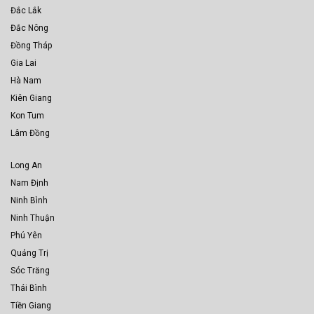
Đắc Lắk
Đắc Nông
Đồng Tháp
Gia Lai
Hà Nam
Kiên Giang
Kon Tum
Lâm Đồng
Long An
Nam Định
Ninh Bình
Ninh Thuận
Phú Yên
Quảng Trị
Sóc Trăng
Thái Bình
Tiền Giang