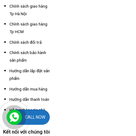
Chính sách giao hàng
Tp Hà Nội
Chính sách giao hàng
Tp HCM
Chính sách đổi trả
Chính sách bảo hành
sản phẩm
Hướng dẫn lắp đặt sản
phẩm
Hướng dẫn mua hàng
Hướng dẫn thanh toán
Hỗ trợ thông tin nhà
CALL NOW
xe các tỉnh
Kết nối với chúng tôi