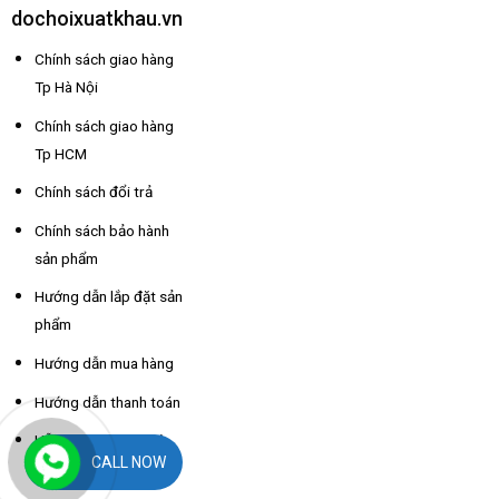
dochoixuatkhau.vn
Chính sách giao hàng
Tp Hà Nội
Chính sách giao hàng
Tp HCM
Chính sách đổi trả
Chính sách bảo hành
sản phẩm
Hướng dẫn lắp đặt sản
phẩm
Hướng dẫn mua hàng
Hướng dẫn thanh toán
Hỗ trợ thông tin nhà
CALL NOW
xe các tỉnh