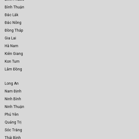
Bình Thuận
Đắc Lắk
Đắc Nông
Đồng Tháp
Gia Lai
Hà Nam
Kiên Giang
Kon Tum
Lâm Đồng
Long An
Nam Định
Ninh Bình
Ninh Thuận
Phú Yên
Quảng Trị
Sóc Trăng
Thái Bình