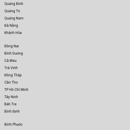
Quảng Bình
Quảng Trị
Quảng Nam
Đà Nẵng
Khánh Hòa
Đồng Nai
Bình Dương
Cà Mau
Trà Vinh
Đồng Tháp
Cần Thơ
TP Hồ Chí Minh
Tây Ninh
Bến Tre
Bình Định
Bình Phước