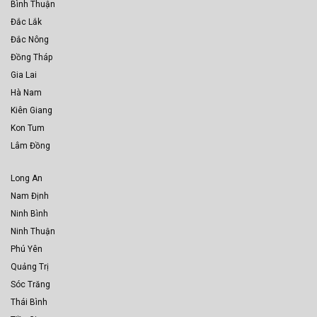
Bình Thuận
Đắc Lắk
Đắc Nông
Đồng Tháp
Gia Lai
Hà Nam
Kiên Giang
Kon Tum
Lâm Đồng
Long An
Nam Định
Ninh Bình
Ninh Thuận
Phú Yên
Quảng Trị
Sóc Trăng
Thái Bình