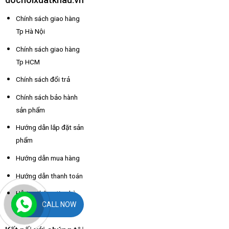
Chính sách giao hàng
Tp Hà Nội
Chính sách giao hàng
Tp HCM
Chính sách đổi trả
Chính sách bảo hành
sản phẩm
Hướng dẫn lắp đặt sản
phẩm
Hướng dẫn mua hàng
Hướng dẫn thanh toán
Hỗ trợ thông tin nhà
CALL NOW
xe các tỉnh