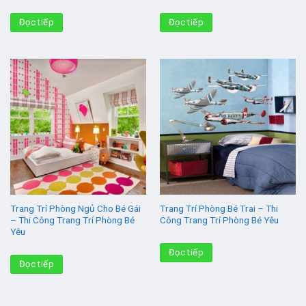
Đọc tiếp
Đọc tiếp
Trang Trí Phòng Ngủ Cho Bé Gái
Trang Trí Phòng Bé Trai – Thi
– Thi Công Trang Trí Phòng Bé
Công Trang Trí Phòng Bé Yêu
Yêu
Đọc tiếp
Đọc tiếp