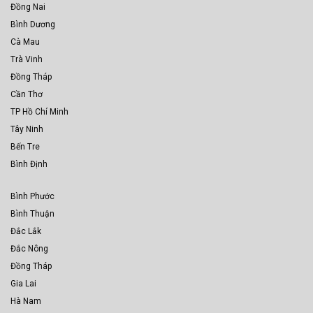
Đồng Nai
Bình Dương
Cà Mau
Trà Vinh
Đồng Tháp
Cần Thơ
TP Hồ Chí Minh
Tây Ninh
Bến Tre
Bình Định
Bình Phước
Bình Thuận
Đắc Lắk
Đắc Nông
Đồng Tháp
Gia Lai
Hà Nam