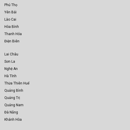
Phú Thọ
Yên Bái
Lào Cai
Hòa Bình
Thanh Hóa
Điện Biên
Lai Châu
Sơn La
Nghệ An
Hà Tĩnh
Thừa Thiên Huế
Quảng Bình
Quảng Trị
Quảng Nam
Đà Nẵng
Khánh Hòa