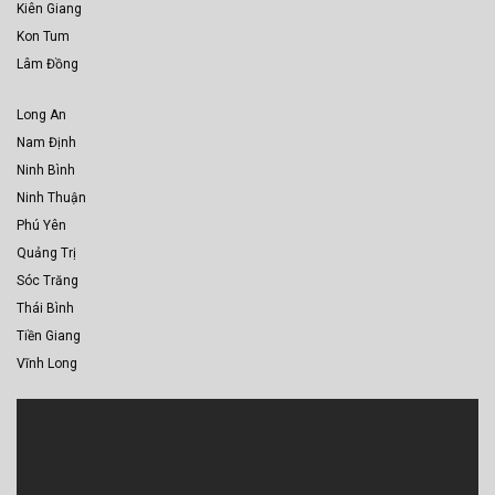
Kiên Giang
Kon Tum
Lâm Đồng
Long An
Nam Định
Ninh Bình
Ninh Thuận
Phú Yên
Quảng Trị
Sóc Trăng
Thái Bình
Tiền Giang
Vĩnh Long