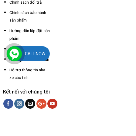
Chính sách đổi trả
Chính sách bảo hành
sản phẩm
Hướng dẫn lắp đặt sản
phẩm
Hướng dẫn mua hàng
CALL NOW
Hướng dẫn thanh toán
Hỗ trợ thông tin nhà
xe các tỉnh
Kết nối với chúng tôi