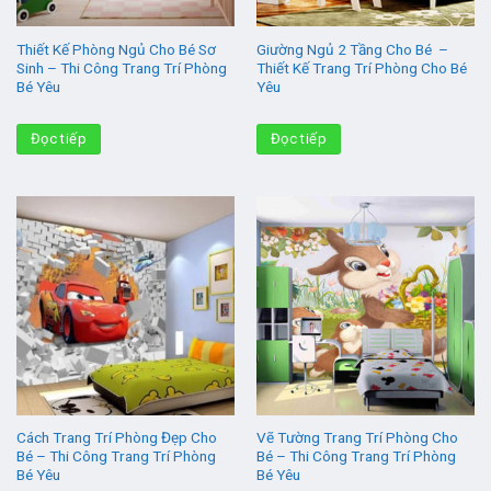
Thiết Kế Phòng Ngủ Cho Bé Sơ
Giường Ngủ 2 Tầng Cho Bé –
Sinh – Thi Công Trang Trí Phòng
Thiết Kế Trang Trí Phòng Cho Bé
Bé Yêu
Yêu
Đọc tiếp
Đọc tiếp
Cách Trang Trí Phòng Đẹp Cho
Vẽ Tường Trang Trí Phòng Cho
Bé – Thi Công Trang Trí Phòng
Bé – Thi Công Trang Trí Phòng
Bé Yêu
Bé Yêu