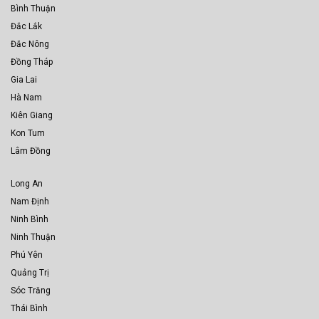
Bình Thuận
Đắc Lắk
Đắc Nông
Đồng Tháp
Gia Lai
Hà Nam
Kiên Giang
Kon Tum
Lâm Đồng
Long An
Nam Định
Ninh Bình
Ninh Thuận
Phú Yên
Quảng Trị
Sóc Trăng
Thái Bình