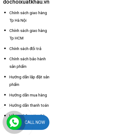
dochoixuatkhau.vn
Chính sách giao hàng
Tp Hà Nội
Chính sách giao hàng
Tp HCM
Chính sách đổi trả
Chính sách bảo hành
sản phẩm
Hướng dẫn lắp đặt sản
phẩm
Hướng dẫn mua hàng
Hướng dẫn thanh toán
Hỗ trợ thông tin nhà
CALL NOW
xe các tỉnh