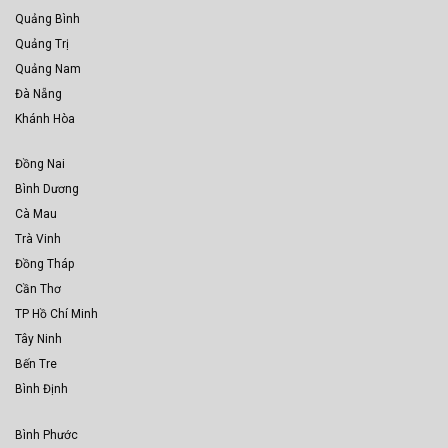
Quảng Bình
Quảng Trị
Quảng Nam
Đà Nẵng
Khánh Hòa
Đồng Nai
Bình Dương
Cà Mau
Trà Vinh
Đồng Tháp
Cần Thơ
TP Hồ Chí Minh
Tây Ninh
Bến Tre
Bình Định
Bình Phước