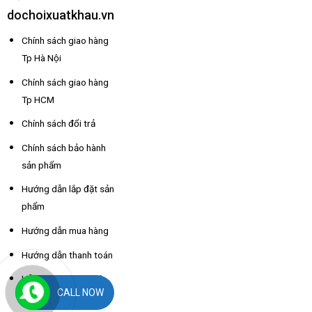
dochoixuatkhau.vn
Chính sách giao hàng
Tp Hà Nội
Chính sách giao hàng
Tp HCM
Chính sách đổi trả
Chính sách bảo hành
sản phẩm
Hướng dẫn lắp đặt sản
phẩm
Hướng dẫn mua hàng
Hướng dẫn thanh toán
Hỗ trợ thông tin nhà
CALL NOW
xe các tỉnh