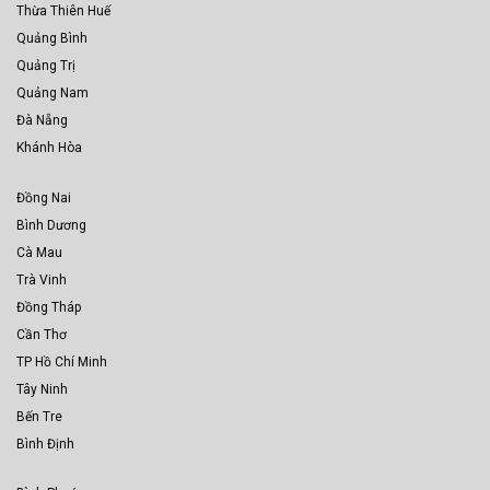
Thừa Thiên Huế
Quảng Bình
Quảng Trị
Quảng Nam
Đà Nẵng
Khánh Hòa
Đồng Nai
Bình Dương
Cà Mau
Trà Vinh
Đồng Tháp
Cần Thơ
TP Hồ Chí Minh
Tây Ninh
Bến Tre
Bình Định