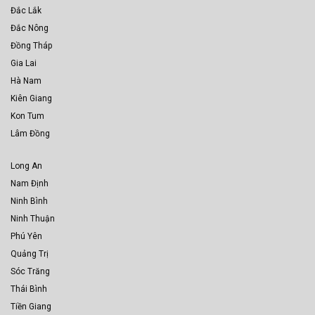
Đắc Lắk
Đắc Nông
Đồng Tháp
Gia Lai
Hà Nam
Kiên Giang
Kon Tum
Lâm Đồng
Long An
Nam Định
Ninh Bình
Ninh Thuận
Phú Yên
Quảng Trị
Sóc Trăng
Thái Bình
Tiền Giang