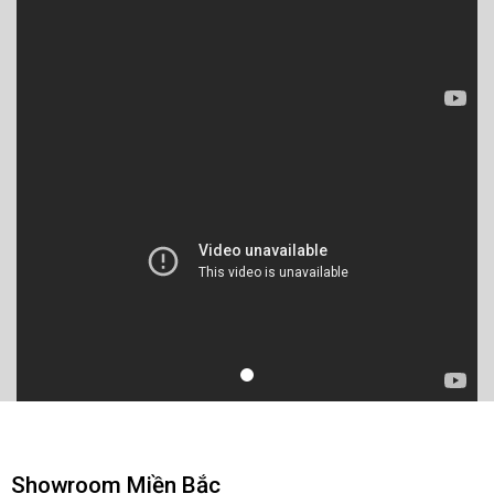
Showroom Miền Bắc