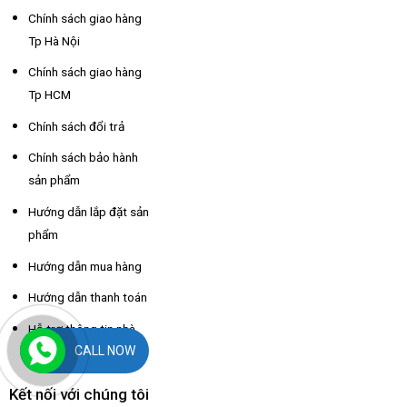
Chính sách giao hàng
Tp Hà Nội
Chính sách giao hàng
Tp HCM
Chính sách đổi trả
Chính sách bảo hành
sản phẩm
Hướng dẫn lắp đặt sản
phẩm
Hướng dẫn mua hàng
Hướng dẫn thanh toán
Hỗ trợ thông tin nhà
CALL NOW
xe các tỉnh
Kết nối với chúng tôi