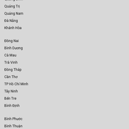
Quảng Trị
Quảng Nam
Đà Nẵng
Khánh Hòa
Đồng Nai
Bình Dương
Cà Mau
Trà Vinh
Đồng Tháp
Cần Thơ
TP Hồ Chí Minh
Tây Ninh
Bến Tre
Bình Định
Bình Phước
Bình Thuận