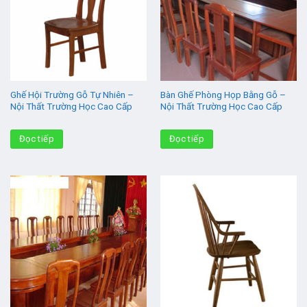
Ghế Hội Trường Gỗ Tự Nhiên –
Bàn Ghế Phòng Họp Bằng Gỗ –
Nội Thất Trường Học Cao Cấp
Nội Thất Trường Học Cao Cấp
Đọc tiếp
Đọc tiếp