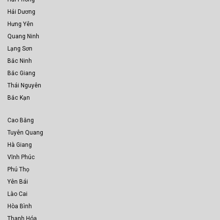
Hải Dương
Hưng Yên
Quang Ninh
Lạng Sơn
Bắc Ninh
Bắc Giang
Thái Nguyên
Bắc Kạn
Cao Bằng
Tuyên Quang
Hà Giang
Vĩnh Phúc
Phú Thọ
Yên Bái
Lào Cai
Hòa Bình
Thanh Hóa