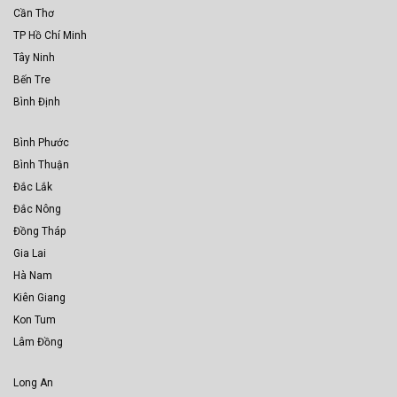
Cần Thơ
TP Hồ Chí Minh
Tây Ninh
Bến Tre
Bình Định
Bình Phước
Bình Thuận
Đắc Lắk
Đắc Nông
Đồng Tháp
Gia Lai
Hà Nam
Kiên Giang
Kon Tum
Lâm Đồng
Long An