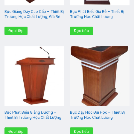
Bục Giảng Dạy Cao Cấp – Thiết Bị
Bục Phát Biểu Giá Rẻ – Thiết Bị
Trường Học Chất Lượng, Giá Rẻ
Trường Học Chất Lượng
Đọc tiếp
Đọc tiếp
Bục Phát Biểu Giảng Đường –
Bục Dạy Học Đại Học – Thiết Bị
Thiết Bị Trường Học Chất Lượng
Trường Học Chất Lượng
Đọc tiếp
Đọc tiếp