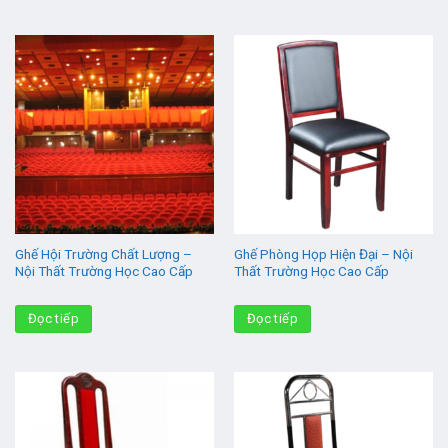
Ghế Hội Trường Chất Lượng –
Ghế Phòng Họp Hiện Đại – Nội
Nội Thất Trường Học Cao Cấp
Thất Trường Học Cao Cấp
Đọc tiếp
Đọc tiếp