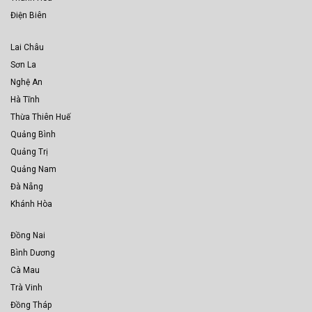
Điện Biên
Lai Châu
Sơn La
Nghệ An
Hà Tĩnh
Thừa Thiên Huế
Quảng Bình
Quảng Trị
Quảng Nam
Đà Nẵng
Khánh Hòa
Đồng Nai
Bình Dương
Cà Mau
Trà Vinh
Đồng Tháp