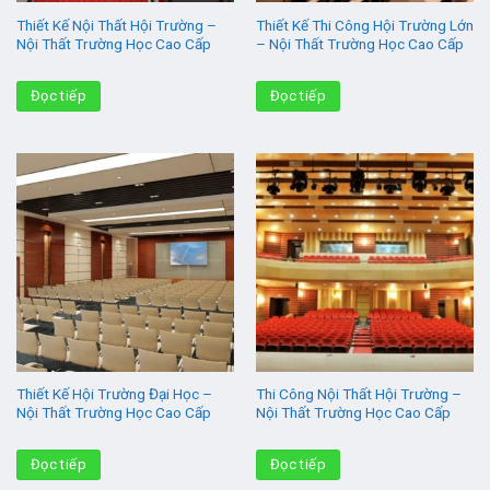
Thiết Kế Nội Thất Hội Trường –
Thiết Kế Thi Công Hội Trường Lớn
Nội Thất Trường Học Cao Cấp
– Nội Thất Trường Học Cao Cấp
Đọc tiếp
Đọc tiếp
Thiết Kế Hội Trường Đại Học –
Thi Công Nội Thất Hội Trường –
Nội Thất Trường Học Cao Cấp
Nội Thất Trường Học Cao Cấp
Đọc tiếp
Đọc tiếp