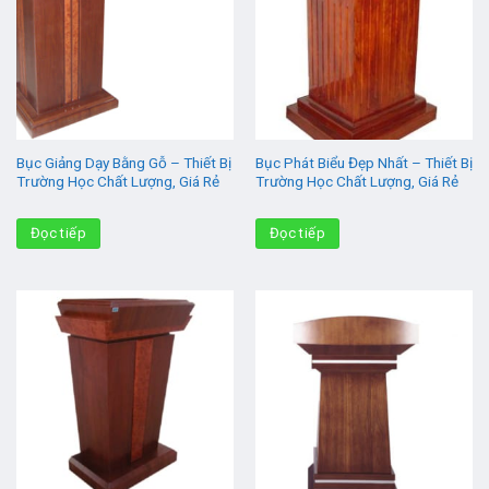
Bục Giảng Dạy Bằng Gỗ – Thiết Bị
Bục Phát Biểu Đẹp Nhất – Thiết Bị
Trường Học Chất Lượng, Giá Rẻ
Trường Học Chất Lượng, Giá Rẻ
Đọc tiếp
Đọc tiếp