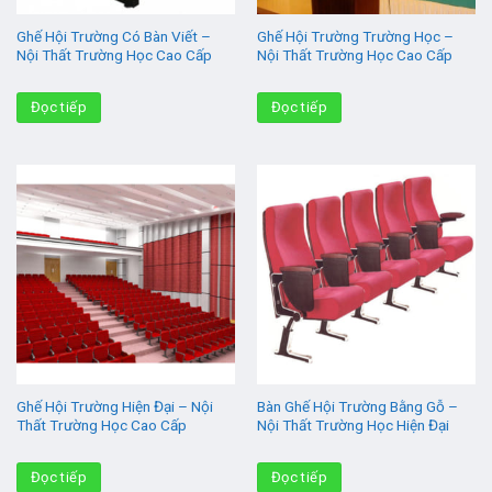
Ghế Hội Trường Có Bàn Viết –
Ghế Hội Trường Trường Học –
Nội Thất Trường Học Cao Cấp
Nội Thất Trường Học Cao Cấp
Đọc tiếp
Đọc tiếp
Ghế Hội Trường Hiện Đại – Nội
Bàn Ghế Hội Trường Bằng Gỗ –
Thất Trường Học Cao Cấp
Nội Thất Trường Học Hiện Đại
Đọc tiếp
Đọc tiếp