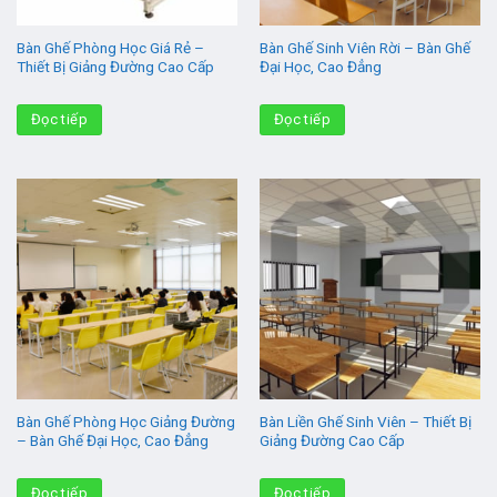
Bàn Ghế Phòng Học Giá Rẻ –
Bàn Ghế Sinh Viên Rời – Bàn Ghế
Thiết Bị Giảng Đường Cao Cấp
Đại Học, Cao Đẳng
Đọc tiếp
Đọc tiếp
Bàn Ghế Phòng Học Giảng Đường
Bàn Liền Ghế Sinh Viên – Thiết Bị
– Bàn Ghế Đại Học, Cao Đẳng
Giảng Đường Cao Cấp
Đọc tiếp
Đọc tiếp