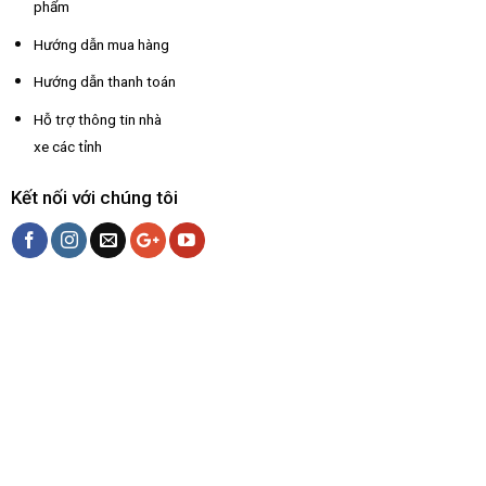
phẩm
Hướng dẫn mua hàng
Hướng dẫn thanh toán
Hỗ trợ thông tin nhà
xe các tỉnh
Kết nối với chúng tôi