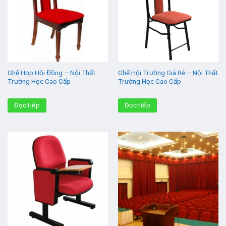
Ghế Họp Hội Đồng – Nội Thất
Ghế Hội Trường Giá Rẻ – Nội Thất
Trường Học Cao Cấp
Trường Học Cao Cấp
Đọc tiếp
Đọc tiếp