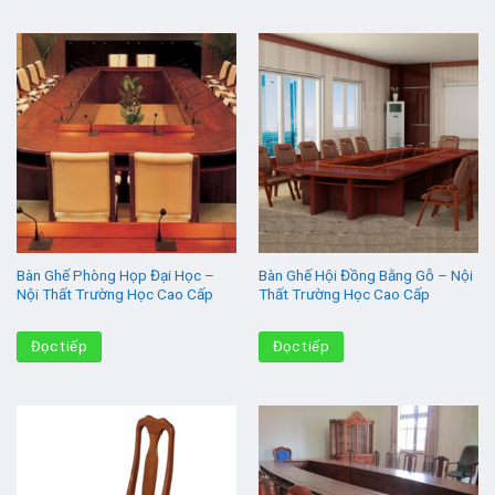
Bàn Ghế Phòng Họp Đại Học –
Bàn Ghế Hội Đồng Bằng Gỗ – Nội
Nội Thất Trường Học Cao Cấp
Thất Trường Học Cao Cấp
Đọc tiếp
Đọc tiếp