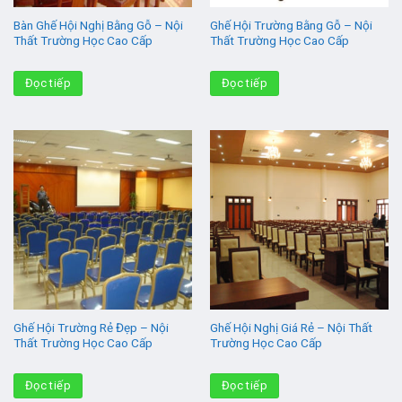
Bàn Ghế Hội Nghị Bằng Gỗ – Nội
Ghế Hội Trường Bằng Gỗ – Nội
Thất Trường Học Cao Cấp
Thất Trường Học Cao Cấp
Đọc tiếp
Đọc tiếp
Ghế Hội Trường Rẻ Đẹp – Nội
Ghế Hội Nghị Giá Rẻ – Nội Thất
Thất Trường Học Cao Cấp
Trường Học Cao Cấp
Đọc tiếp
Đọc tiếp