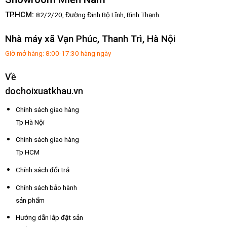
TP.HCM:
82/2/20, Đường Đinh Bộ Lĩnh,
Bình Thạnh.
Nhà máy xã Vạn Phúc, Thanh Trì, Hà Nội
Giờ mở hàng: 8:00-17:30 hàng ngày
Về
dochoixuatkhau.vn
Chính sách giao hàng
Tp Hà Nội
Chính sách giao hàng
Tp HCM
Chính sách đổi trả
Chính sách bảo hành
sản phẩm
Hướng dẫn lắp đặt sản