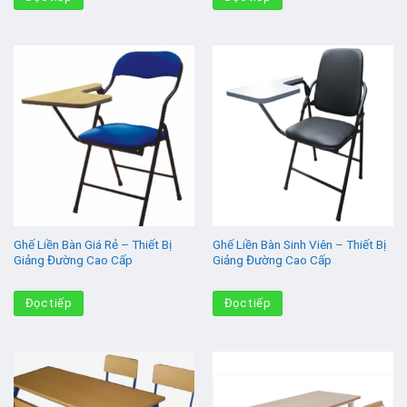
Ghế Liền Bàn Giá Rẻ – Thiết Bị
Ghế Liền Bàn Sinh Viên – Thiết Bị
Giảng Đường Cao Cấp
Giảng Đường Cao Cấp
Đọc tiếp
Đọc tiếp