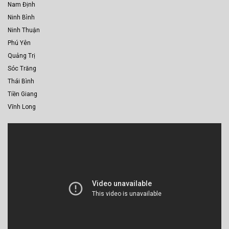
Nam Định
Ninh Bình
Ninh Thuận
Phú Yên
Quảng Trị
Sóc Trăng
Thái Bình
Tiền Giang
Vĩnh Long