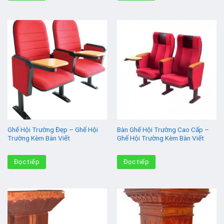
Ghế Hội Trường Đẹp – Ghế Hội
Bàn Ghế Hội Trường Cao Cấp –
Trường Kèm Bàn Viết
Ghế Hội Trường Kèm Bàn Viết
Đọc tiếp
Đọc tiếp