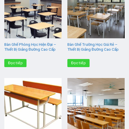
Bàn Ghế Phòng Học Hiện Đại –
Bàn Ghế Trường Học Giá Rẻ –
Thiết Bị Giảng Đường Cao Cấp
Thiết Bị Giảng Đường Cao Cấp
Đọc tiếp
Đọc tiếp