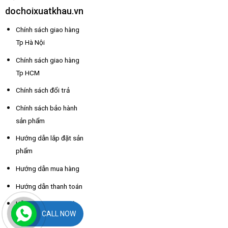
dochoixuatkhau.vn
Chính sách giao hàng
Tp Hà Nội
Chính sách giao hàng
Tp HCM
Chính sách đổi trả
Chính sách bảo hành
sản phẩm
Hướng dẫn lắp đặt sản
phẩm
Hướng dẫn mua hàng
Hướng dẫn thanh toán
Hỗ trợ thông tin nhà
CALL NOW
xe các tỉnh