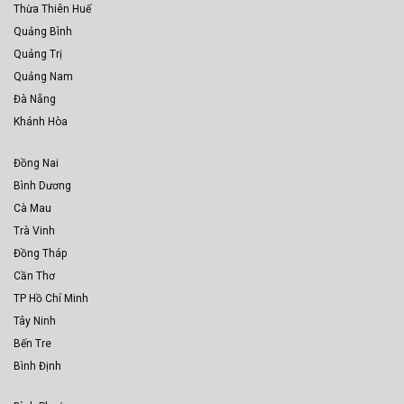
Thừa Thiên Huế
Quảng Bình
Quảng Trị
Quảng Nam
Đà Nẵng
Khánh Hòa
Đồng Nai
Bình Dương
Cà Mau
Trà Vinh
Đồng Tháp
Cần Thơ
TP Hồ Chí Minh
Tây Ninh
Bến Tre
Bình Định