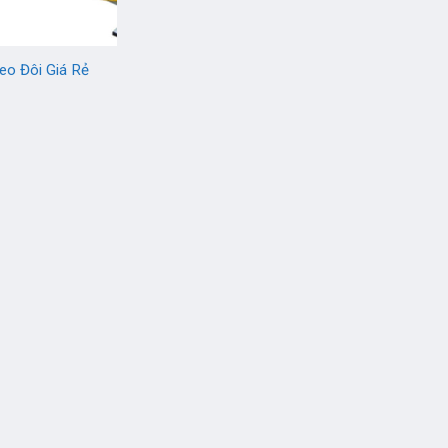
eo Đôi Giá Rẻ