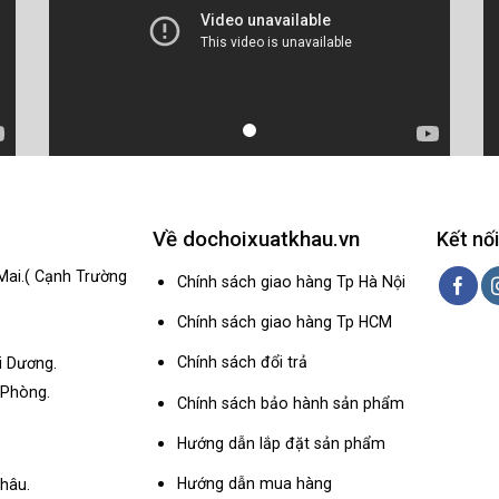
Về dochoixuatkhau.vn
Kết nối
Mai.( Cạnh Trường
Chính sách giao hàng Tp Hà Nội
Chính sách giao hàng Tp HCM
Chính sách đổi trả
i Dương.
 Phòng.
Chính sách bảo hành sản phẩm
Hướng dẫn lắp đặt sản phẩm
Hướng dẫn mua hàng
hâu.