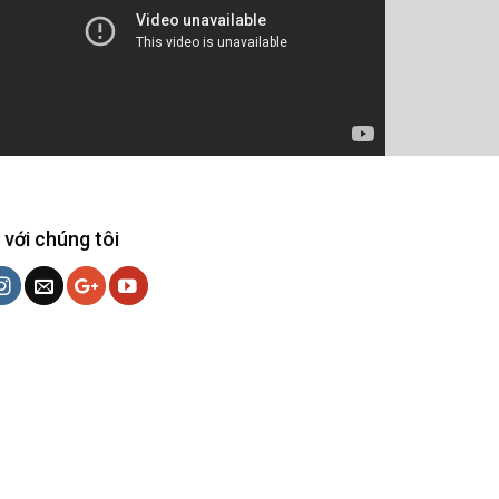
 với chúng tôi