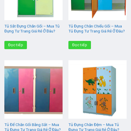
Tủ Sắt Đựng Chăn Gối – Mua Tủ
Tủ Đựng Chăn Chiếu Gối – Mua
Đựng Tư Trang Giá Rẻ Ở Đâu?
Tủ Đựng Tư Trang Giá Rẻ Ở Đâu?
Đọc tiếp
Đọc tiếp
Tủ Để Chăn Gối Bằng Sắt – Mua
Tủ Đựng Chăn Đệm – Mua Tủ
Tủ Đựng Tư Trang Giá Rẻ Ở Đâu?
Đựng Tư Trang Giá Rẻ Ở Đâu?