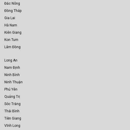
Đắc Nông
Đồng Tháp
Gia Lai
Hà Nam
Kiên Giang
Kon Tum
Lâm Đồng
Long An
Nam Định
Ninh Bình
Ninh Thuận
Phú Yên
Quảng Trị
Sóc Trăng
Thái Bình
Tiền Giang
Vĩnh Long