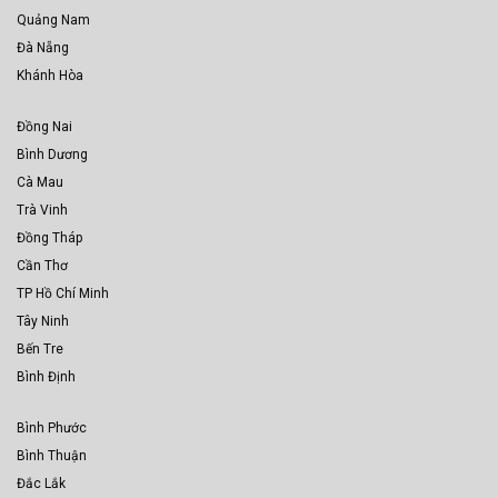
Quảng Nam
Đà Nẵng
Khánh Hòa
Đồng Nai
Bình Dương
Cà Mau
Trà Vinh
Đồng Tháp
Cần Thơ
TP Hồ Chí Minh
Tây Ninh
Bến Tre
Bình Định
Bình Phước
Bình Thuận
Đắc Lắk