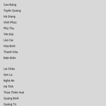
Cao Bằng
Tuyên Quang
Hà Giang
Vĩnh Phúc
Phú Thọ
Yên Bái
Lào Cai
Hòa Bình
Thanh Hóa
Điện Biên
Lai Châu
Sơn La
Nghệ An
Hà Tĩnh
Thừa Thiên Huế
Quảng Bình
Quảng Trị