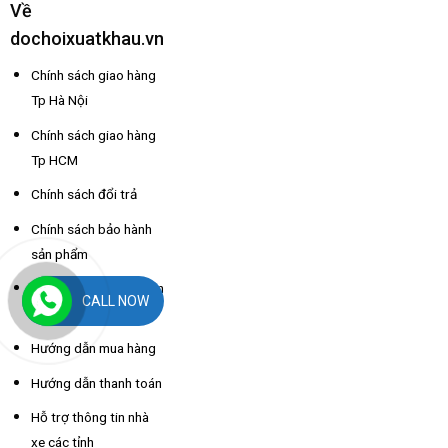
Về
dochoixuatkhau.vn
Chính sách giao hàng
Tp Hà Nội
Chính sách giao hàng
Tp HCM
Chính sách đổi trả
Chính sách bảo hành
sản phẩm
Hướng dẫn lắp đặt sản
CALL NOW
phẩm
Hướng dẫn mua hàng
Hướng dẫn thanh toán
Hỗ trợ thông tin nhà
xe các tỉnh