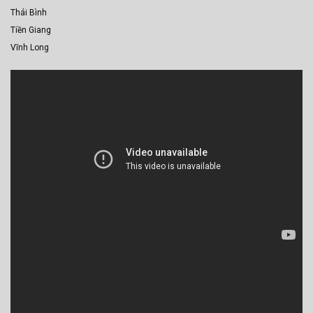
Thái Bình
Tiền Giang
Vĩnh Long