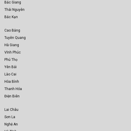
Bắc Giang
Thái Nguyên
Bắc Kạn
Cao Bằng
Tuyên Quang
Hà Giang
Vĩnh Phúc
Phú Thọ
Yên Bái
Lào Cai
Hòa Bình
Thanh Hóa
Điện Biên
Lai Châu
Sơn La
Nghệ An