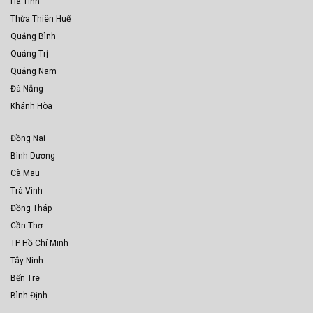
Hà Tĩnh
Thừa Thiên Huế
Quảng Bình
Quảng Trị
Quảng Nam
Đà Nẵng
Khánh Hòa
Đồng Nai
Bình Dương
Cà Mau
Trà Vinh
Đồng Tháp
Cần Thơ
TP Hồ Chí Minh
Tây Ninh
Bến Tre
Bình Định