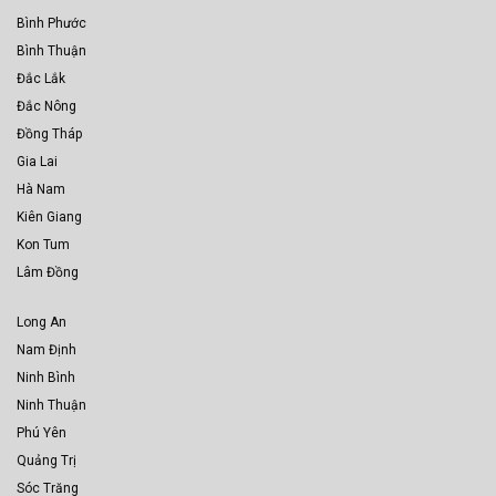
Bình Phước
Bình Thuận
Đắc Lắk
Đắc Nông
Đồng Tháp
Gia Lai
Hà Nam
Kiên Giang
Kon Tum
Lâm Đồng
Long An
Nam Định
Ninh Bình
Ninh Thuận
Phú Yên
Quảng Trị
Sóc Trăng