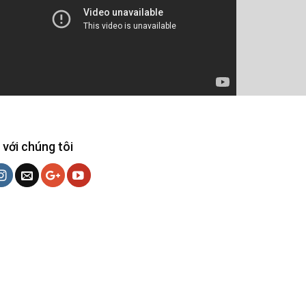
 với chúng tôi