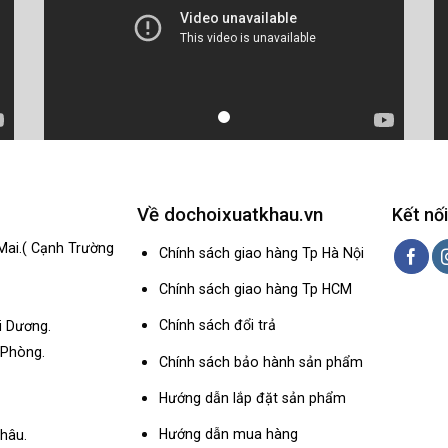
Về dochoixuatkhau.vn
Kết nối
Mai.( Cạnh Trường
Chính sách giao hàng Tp Hà Nội
Chính sách giao hàng Tp HCM
Chính sách đổi trả
i Dương.
 Phòng.
Chính sách bảo hành sản phẩm
Hướng dẫn lắp đặt sản phẩm
Hướng dẫn mua hàng
hâu.