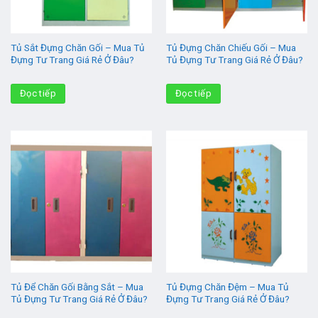
Tủ Sắt Đựng Chăn Gối – Mua Tủ
Tủ Đựng Chăn Chiếu Gối – Mua
Đựng Tư Trang Giá Rẻ Ở Đâu?
Tủ Đựng Tư Trang Giá Rẻ Ở Đâu?
Đọc tiếp
Đọc tiếp
Tủ Để Chăn Gối Bằng Sắt – Mua
Tủ Đựng Chăn Đệm – Mua Tủ
Tủ Đựng Tư Trang Giá Rẻ Ở Đâu?
Đựng Tư Trang Giá Rẻ Ở Đâu?