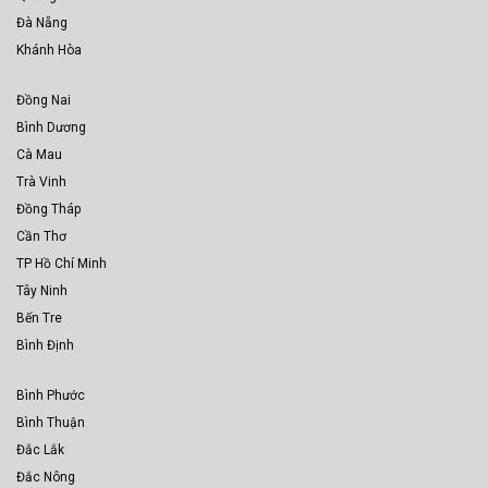
Đà Nẵng
Khánh Hòa
Đồng Nai
Bình Dương
Cà Mau
Trà Vinh
Đồng Tháp
Cần Thơ
TP Hồ Chí Minh
Tây Ninh
Bến Tre
Bình Định
Bình Phước
Bình Thuận
Đắc Lắk
Đắc Nông