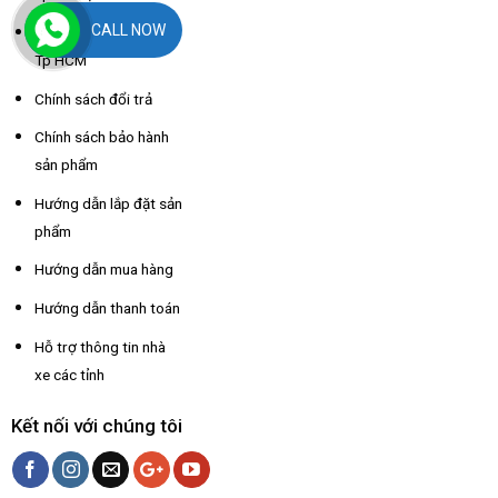
CALL NOW
Chính sách giao hàng
Tp HCM
Chính sách đổi trả
Chính sách bảo hành
sản phẩm
Hướng dẫn lắp đặt sản
phẩm
Hướng dẫn mua hàng
Hướng dẫn thanh toán
Hỗ trợ thông tin nhà
xe các tỉnh
Kết nối với chúng tôi