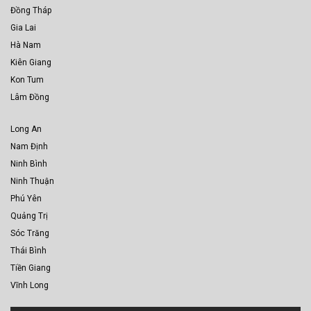
Đồng Tháp
Gia Lai
Hà Nam
Kiên Giang
Kon Tum
Lâm Đồng
Long An
Nam Định
Ninh Bình
Ninh Thuận
Phú Yên
Quảng Trị
Sóc Trăng
Thái Bình
Tiền Giang
Vĩnh Long