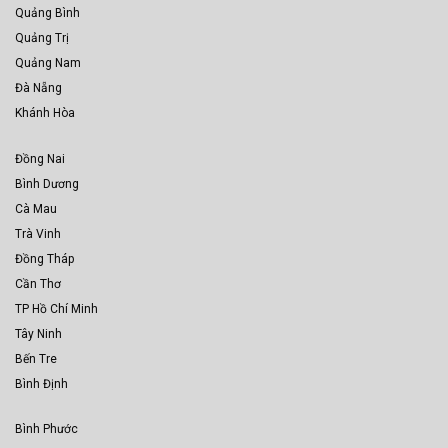
Quảng Bình
Quảng Trị
Quảng Nam
Đà Nẵng
Khánh Hòa
Đồng Nai
Bình Dương
Cà Mau
Trà Vinh
Đồng Tháp
Cần Thơ
TP Hồ Chí Minh
Tây Ninh
Bến Tre
Bình Định
Bình Phước