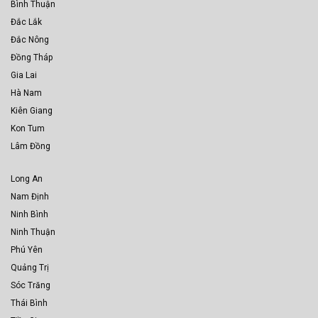
Bình Thuận
Đắc Lắk
Đắc Nông
Đồng Tháp
Gia Lai
Hà Nam
Kiên Giang
Kon Tum
Lâm Đồng
Long An
Nam Định
Ninh Bình
Ninh Thuận
Phú Yên
Quảng Trị
Sóc Trăng
Thái Bình