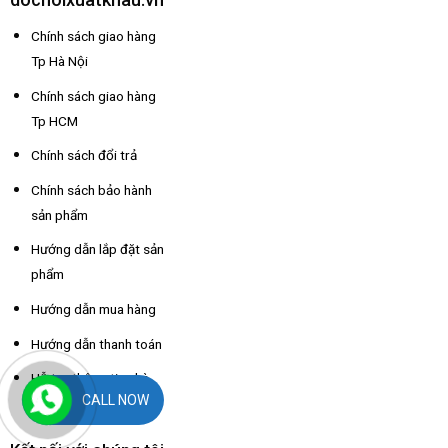
Chính sách giao hàng
Tp Hà Nội
Chính sách giao hàng
Tp HCM
Chính sách đổi trả
Chính sách bảo hành
sản phẩm
Hướng dẫn lắp đặt sản
phẩm
Hướng dẫn mua hàng
Hướng dẫn thanh toán
Hỗ trợ thông tin nhà
CALL NOW
xe các tỉnh