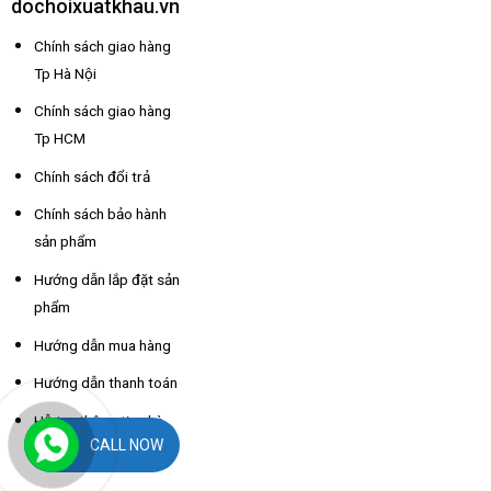
dochoixuatkhau.vn
Chính sách giao hàng
Tp Hà Nội
Chính sách giao hàng
Tp HCM
Chính sách đổi trả
Chính sách bảo hành
sản phẩm
Hướng dẫn lắp đặt sản
phẩm
Hướng dẫn mua hàng
Hướng dẫn thanh toán
Hỗ trợ thông tin nhà
CALL NOW
xe các tỉnh