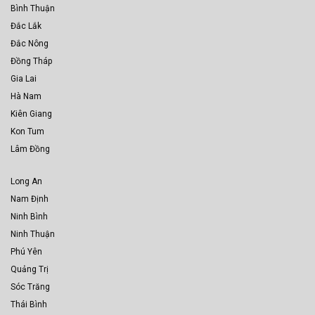
Bình Thuận
Đắc Lắk
Đắc Nông
Đồng Tháp
Gia Lai
Hà Nam
Kiên Giang
Kon Tum
Lâm Đồng
Long An
Nam Định
Ninh Bình
Ninh Thuận
Phú Yên
Quảng Trị
Sóc Trăng
Thái Bình