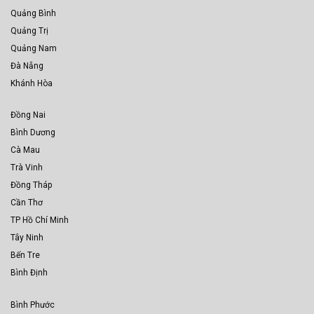
Quảng Bình
Quảng Trị
Quảng Nam
Đà Nẵng
Khánh Hòa
Đồng Nai
Bình Dương
Cà Mau
Trà Vinh
Đồng Tháp
Cần Thơ
TP Hồ Chí Minh
Tây Ninh
Bến Tre
Bình Định
Bình Phước