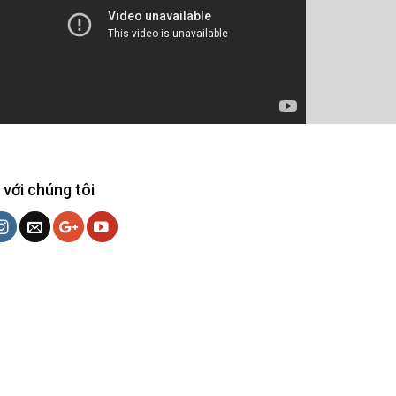
 với chúng tôi