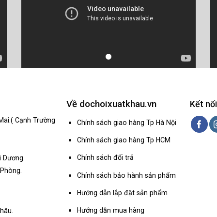
Về dochoixuatkhau.vn
Kết nối
Mai.( Cạnh Trường
Chính sách giao hàng Tp Hà Nội
Chính sách giao hàng Tp HCM
Chính sách đổi trả
i Dương.
 Phòng.
Chính sách bảo hành sản phẩm
Hướng dẫn lắp đặt sản phẩm
Hướng dẫn mua hàng
hâu.