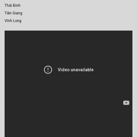
Thái Bình
Tiền Giang
Vĩnh Long