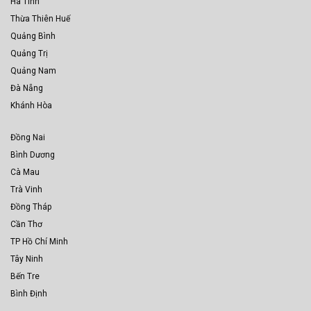
Hà Tĩnh
Thừa Thiên Huế
Quảng Bình
Quảng Trị
Quảng Nam
Đà Nẵng
Khánh Hòa
Đồng Nai
Bình Dương
Cà Mau
Trà Vinh
Đồng Tháp
Cần Thơ
TP Hồ Chí Minh
Tây Ninh
Bến Tre
Bình Định