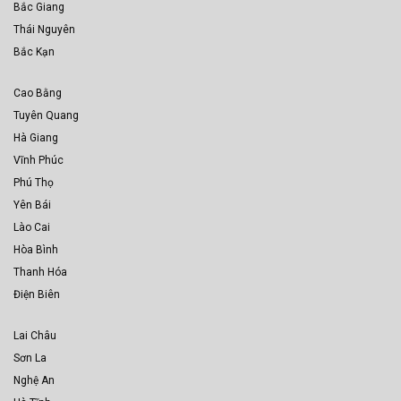
Bắc Giang
Thái Nguyên
Bắc Kạn
Cao Bằng
Tuyên Quang
Hà Giang
Vĩnh Phúc
Phú Thọ
Yên Bái
Lào Cai
Hòa Bình
Thanh Hóa
Điện Biên
Lai Châu
Sơn La
Nghệ An