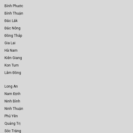
Bình Phước
Bình Thuận
Đắc Lắk
Đắc Nông
Đồng Tháp
Gia Lai
Hà Nam
Kiên Giang
Kon Tum
Lâm Đồng
Long An
Nam Định
Ninh Bình
Ninh Thuận
Phú Yên
Quảng Trị
Sóc Trăng