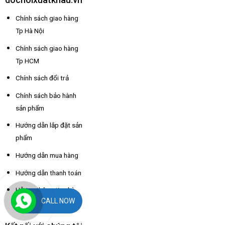
Chính sách giao hàng
Tp Hà Nội
Chính sách giao hàng
Tp HCM
Chính sách đổi trả
Chính sách bảo hành
sản phẩm
Hướng dẫn lắp đặt sản
phẩm
Hướng dẫn mua hàng
Hướng dẫn thanh toán
Hỗ trợ thông tin nhà
CALL NOW
xe các tỉnh