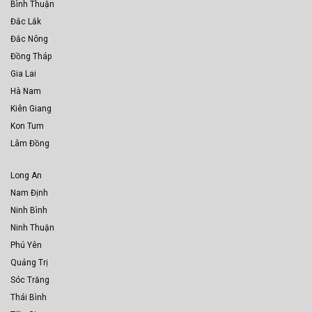
Bình Thuận
Đắc Lắk
Đắc Nông
Đồng Tháp
Gia Lai
Hà Nam
Kiên Giang
Kon Tum
Lâm Đồng
Long An
Nam Định
Ninh Bình
Ninh Thuận
Phú Yên
Quảng Trị
Sóc Trăng
Thái Bình