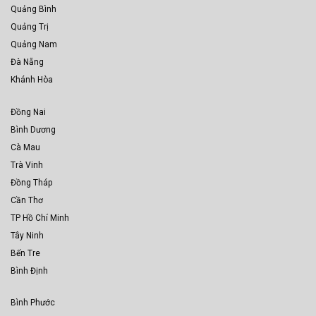
Quảng Bình
Quảng Trị
Quảng Nam
Đà Nẵng
Khánh Hòa
Đồng Nai
Bình Dương
Cà Mau
Trà Vinh
Đồng Tháp
Cần Thơ
TP Hồ Chí Minh
Tây Ninh
Bến Tre
Bình Định
Bình Phước