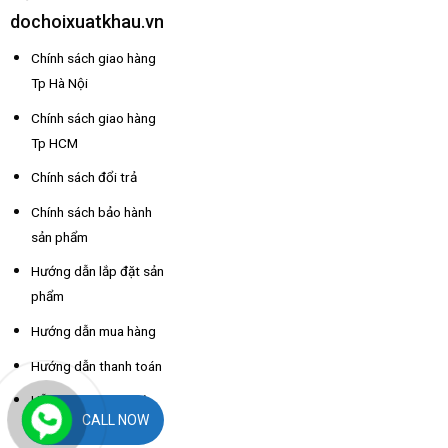
dochoixuatkhau.vn
Chính sách giao hàng
Tp Hà Nội
Chính sách giao hàng
Tp HCM
Chính sách đổi trả
Chính sách bảo hành
sản phẩm
Hướng dẫn lắp đặt sản
phẩm
Hướng dẫn mua hàng
Hướng dẫn thanh toán
Hỗ trợ thông tin nhà
CALL NOW
xe các tỉnh