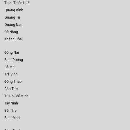
Thừa Thiên Huế
Quảng Bình
Quảng Trị
Quảng Nam
Đà Nẵng
Khánh Hòa
Đồng Nai
Bình Dương
Cà Mau
Trà Vinh
Đồng Tháp
Cần Thơ
TP Hồ Chí Minh
Tây Ninh
Bến Tre
Bình Định