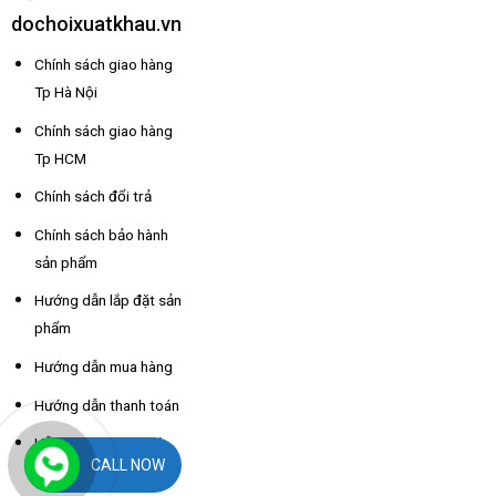
dochoixuatkhau.vn
Chính sách giao hàng
Tp Hà Nội
Chính sách giao hàng
Tp HCM
Chính sách đổi trả
Chính sách bảo hành
sản phẩm
Hướng dẫn lắp đặt sản
phẩm
Hướng dẫn mua hàng
Hướng dẫn thanh toán
Hỗ trợ thông tin nhà
CALL NOW
xe các tỉnh