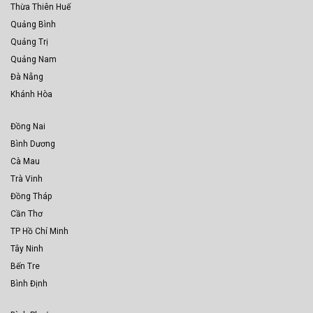
Thừa Thiên Huế
Quảng Bình
Quảng Trị
Quảng Nam
Đà Nẵng
Khánh Hòa
Đồng Nai
Bình Dương
Cà Mau
Trà Vinh
Đồng Tháp
Cần Thơ
TP Hồ Chí Minh
Tây Ninh
Bến Tre
Bình Định