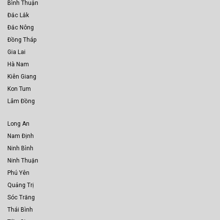
Bình Thuận
Đắc Lắk
Đắc Nông
Đồng Tháp
Gia Lai
Hà Nam
Kiên Giang
Kon Tum
Lâm Đồng
Long An
Nam Định
Ninh Bình
Ninh Thuận
Phú Yên
Quảng Trị
Sóc Trăng
Thái Bình