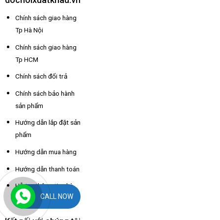
Chính sách giao hàng
Tp Hà Nội
Chính sách giao hàng
Tp HCM
Chính sách đổi trả
Chính sách bảo hành
sản phẩm
Hướng dẫn lắp đặt sản
phẩm
Hướng dẫn mua hàng
Hướng dẫn thanh toán
Hỗ trợ thông tin nhà
CALL NOW
xe các tỉnh