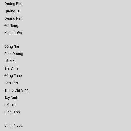
Quảng Bình
Quảng Trị
Quảng Nam
Đà Nẵng
Khánh Hòa
Đồng Nai
Bình Dương
Cà Mau
Trà Vinh
Đồng Tháp
Cần Thơ
TP Hồ Chí Minh
Tây Ninh
Bến Tre
Bình Định
Bình Phước