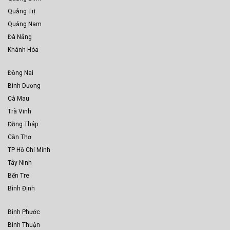
Quảng Trị
Quảng Nam
Đà Nẵng
Khánh Hòa
Đồng Nai
Bình Dương
Cà Mau
Trà Vinh
Đồng Tháp
Cần Thơ
TP Hồ Chí Minh
Tây Ninh
Bến Tre
Bình Định
Bình Phước
Bình Thuận