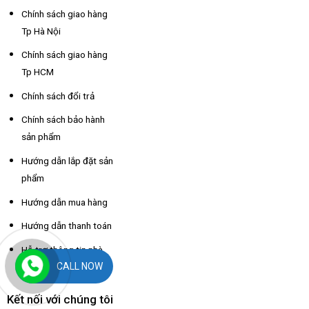
Chính sách giao hàng
Tp Hà Nội
Chính sách giao hàng
Tp HCM
Chính sách đổi trả
Chính sách bảo hành
sản phẩm
Hướng dẫn lắp đặt sản
phẩm
Hướng dẫn mua hàng
Hướng dẫn thanh toán
Hỗ trợ thông tin nhà
CALL NOW
xe các tỉnh
Kết nối với chúng tôi