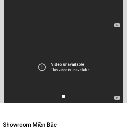
Showroom Miền Bắc