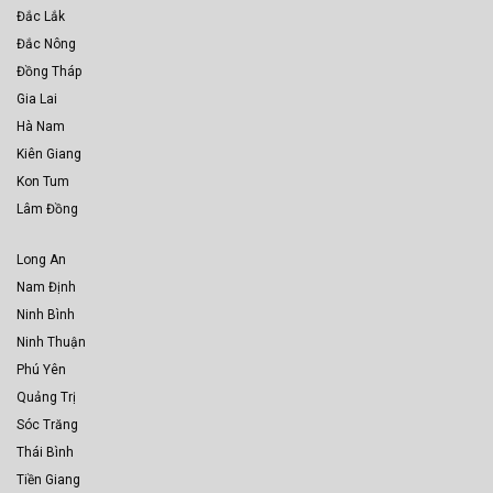
Đắc Lắk
Đắc Nông
Đồng Tháp
Gia Lai
Hà Nam
Kiên Giang
Kon Tum
Lâm Đồng
Long An
Nam Định
Ninh Bình
Ninh Thuận
Phú Yên
Quảng Trị
Sóc Trăng
Thái Bình
Tiền Giang