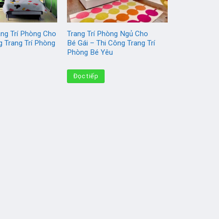
ng Trí Phòng Cho
Trang Trí Phòng Ngủ Cho
g Trang Trí Phòng
Bé Gái – Thi Công Trang Trí
Phòng Bé Yêu
Đọc tiếp