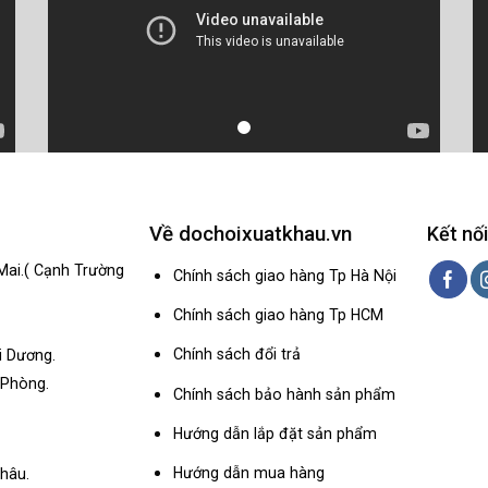
Về dochoixuatkhau.vn
Kết nối
Mai.( Cạnh Trường
Chính sách giao hàng Tp Hà Nội
Chính sách giao hàng Tp HCM
Chính sách đổi trả
i Dương.
 Phòng.
Chính sách bảo hành sản phẩm
Hướng dẫn lắp đặt sản phẩm
Hướng dẫn mua hàng
hâu.