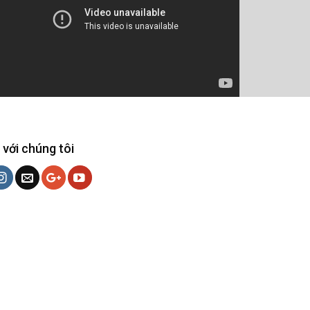
 với chúng tôi